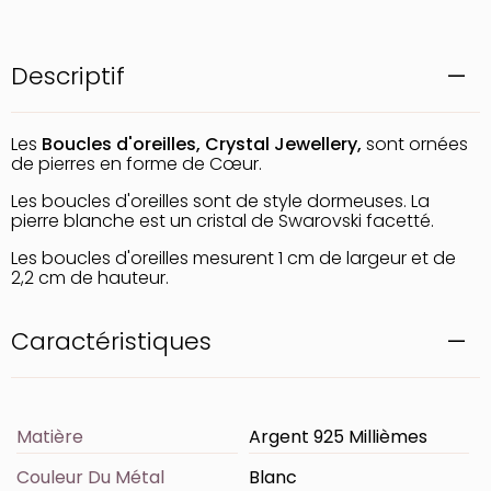
Descriptif
Les
Boucles d'oreilles, Crystal Jewellery,
sont ornées
de pierres en forme de Cœur.
Les boucles d'oreilles sont de style dormeuses. La
pierre blanche est un cristal de Swarovski facetté.
Les boucles d'oreilles mesurent 1 cm de largeur et de
2,2 cm de hauteur.
Caractéristiques
Matière
Argent 925 Millièmes
Couleur Du Métal
Blanc