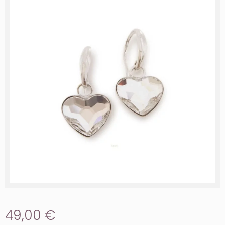
49,00 €