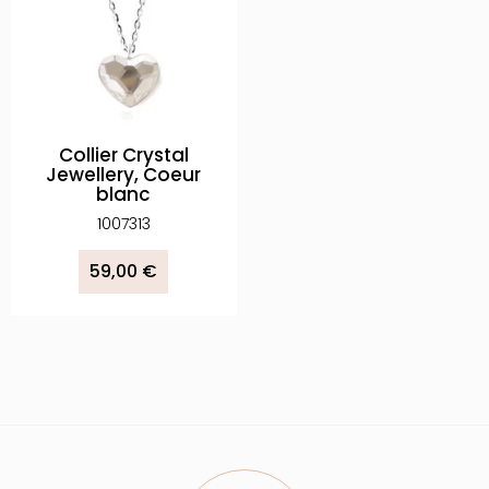
Collier Crystal
Jewellery, Coeur
blanc
1007313
59,00 €