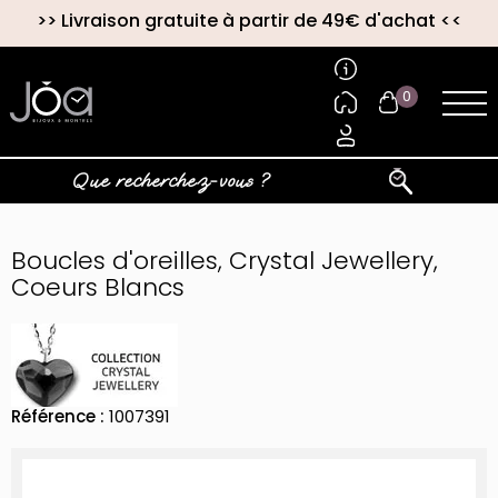
>>
Livraison gratuite à partir de 49€ d'achat
<<
0
Boucles d'oreilles, Crystal Jewellery,
Coeurs Blancs
Référence :
1007391