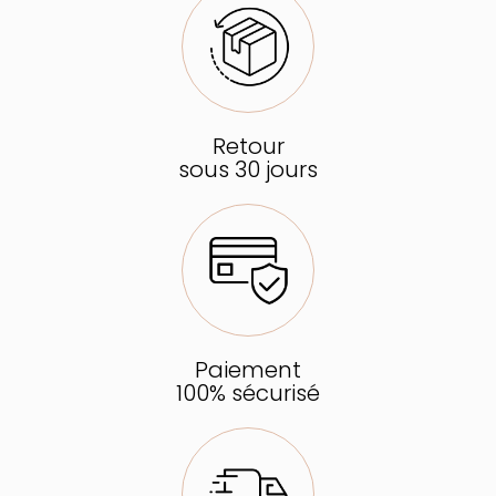
Retour
sous 30 jours
Paiement
100% sécurisé