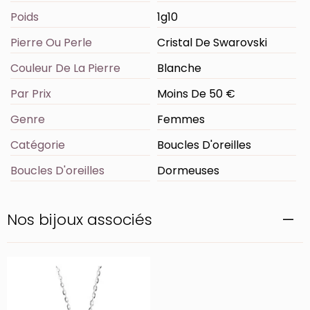
Poids
1g10
Pierre Ou Perle
Cristal De Swarovski
Couleur De La Pierre
Blanche
Par Prix
Moins De 50 €
Genre
Femmes
Catégorie
Boucles D'oreilles
Boucles D'oreilles
Dormeuses
Nos bijoux associés