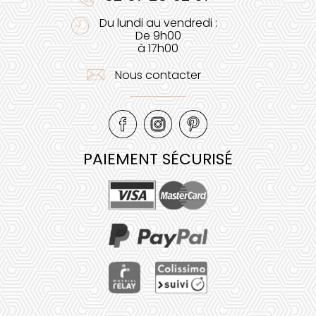
Du lundi au vendredi :
De 9h00
à 17h00
Nous contacter
PAIEMENT SÉCURISÉ