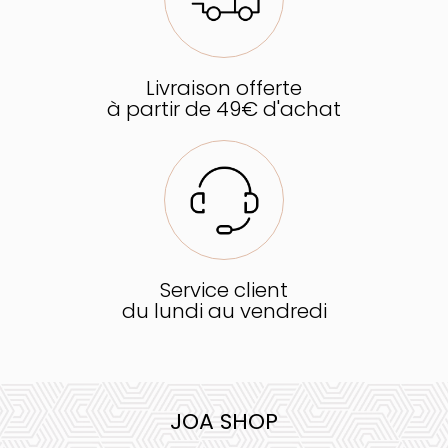
Livraison offerte
à partir de 49€ d'achat
Service client
du lundi au vendredi
JOA SHOP