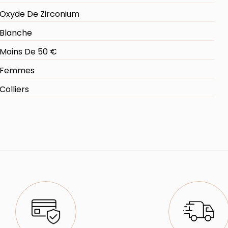
Oxyde De Zirconium
Blanche
Moins De 50 €
Femmes
Colliers