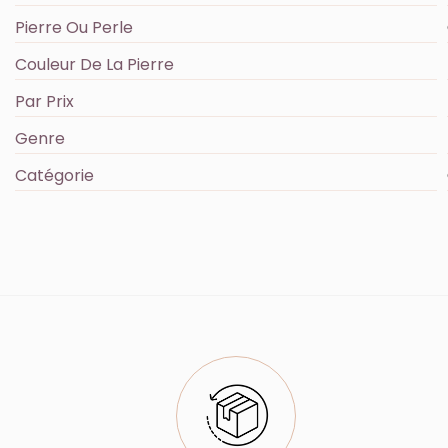
Pierre Ou Perle
Couleur De La Pierre
Par Prix
Genre
Catégorie