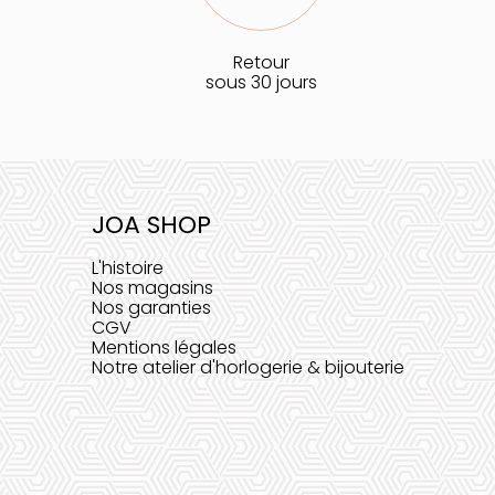
Retour
sous 30 jours
JOA SHOP
L'histoire
Nos magasins
Nos garanties
CGV
Mentions légales
Notre atelier d'horlogerie & bijouterie