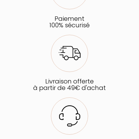
Paiement
100% sécurisé
Livraison offerte
à partir de 49€ d'achat