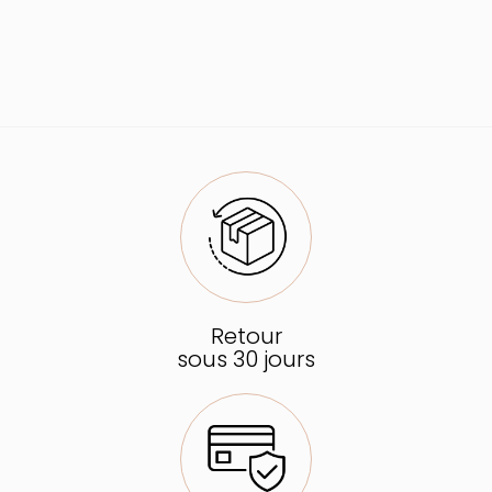
Retour
sous 30 jours