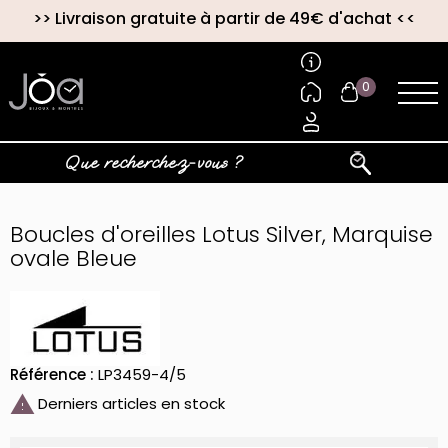
>>
Livraison gratuite à partir de 49€ d'achat
<<
0
Boucles d'oreilles Lotus Silver, Marquise
ovale Bleue
Référence :
LP3459-4/5

Derniers articles en stock