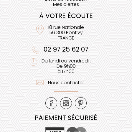
Mes alertes
À VOTRE ÉCOUTE
18 rue Nationale
56 300 Pontivy
FRANCE
02 97 25 62 07
Du lundi au vendredi :
De 9h00
à 17h00
Nous contacter
PAIEMENT SÉCURISÉ