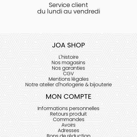
Service client
du lundi au vendredi
JOA SHOP
L'histoire
Nos magasins
Nos garanties
CGV
Mentions légales
Notre atelier d'horlogerie & bijouterie
MON COMPTE
Informations personnelles
Retours produit
Commandes
Avoirs
Adresses
Bons de réduction