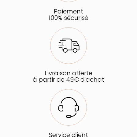
Paiement
100% sécurisé
Livraison offerte
à partir de 49€ d'achat
Service client