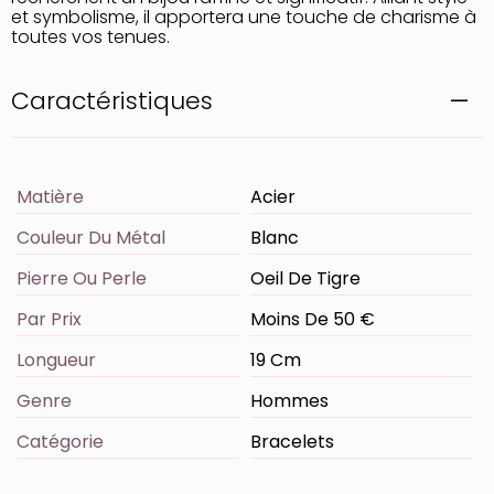
et symbolisme, il apportera une touche de charisme à
toutes vos tenues.
Caractéristiques
Matière
Acier
Couleur Du Métal
Blanc
Pierre Ou Perle
Oeil De Tigre
Par Prix
Moins De 50 €
Longueur
19 Cm
Genre
Hommes
Catégorie
Bracelets