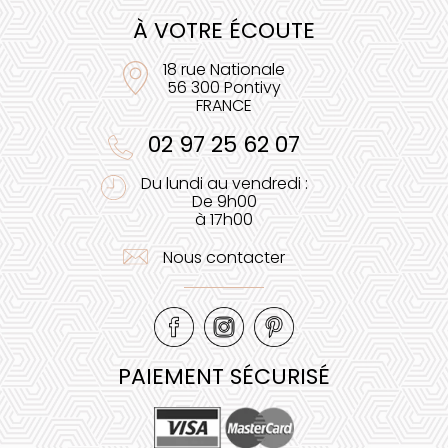
À VOTRE ÉCOUTE
18 rue Nationale
56 300 Pontivy
FRANCE
02 97 25 62 07
Du lundi au vendredi :
De 9h00
à 17h00
Nous contacter
PAIEMENT SÉCURISÉ