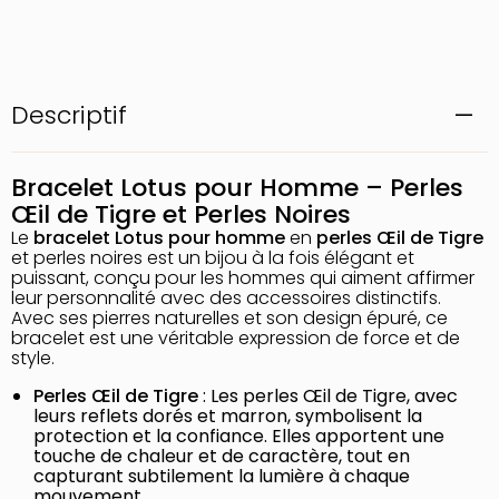
Descriptif
Bracelet Lotus pour Homme – Perles
Œil de Tigre et Perles Noires
Le
bracelet Lotus pour homme
en
perles Œil de Tigre
et perles noires est un bijou à la fois élégant et
puissant, conçu pour les hommes qui aiment affirmer
leur personnalité avec des accessoires distinctifs.
Avec ses pierres naturelles et son design épuré, ce
bracelet est une véritable expression de force et de
style.
Perles Œil de Tigre
: Les perles Œil de Tigre, avec
leurs reflets dorés et marron, symbolisent la
protection et la confiance. Elles apportent une
touche de chaleur et de caractère, tout en
capturant subtilement la lumière à chaque
mouvement.