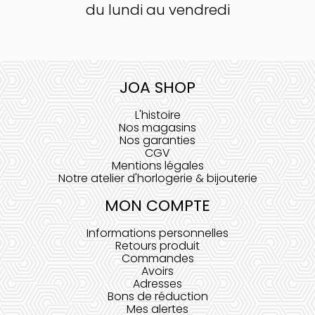
du lundi au vendredi
JOA SHOP
L'histoire
Nos magasins
Nos garanties
CGV
Mentions légales
Notre atelier d'horlogerie & bijouterie
MON COMPTE
Informations personnelles
Retours produit
Commandes
Avoirs
Adresses
Bons de réduction
Mes alertes