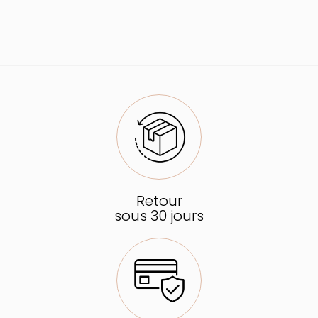
Retour
sous 30 jours