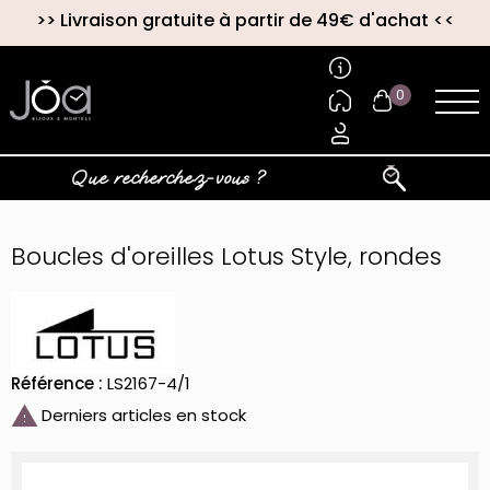
>>
Livraison gratuite à partir de 49€ d'achat
<<
0
Boucles d'oreilles Lotus Style, rondes
Référence :
LS2167-4/1

Derniers articles en stock