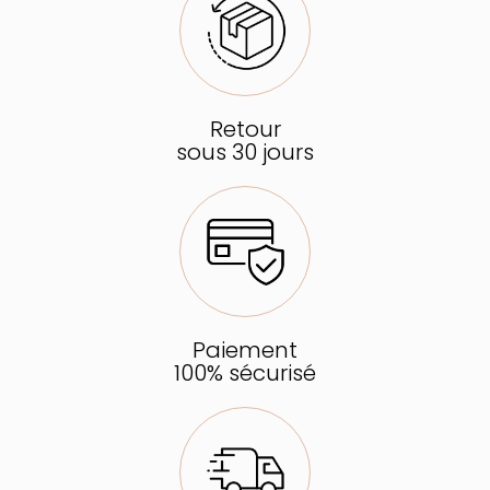
Retour
sous 30 jours
Paiement
100% sécurisé