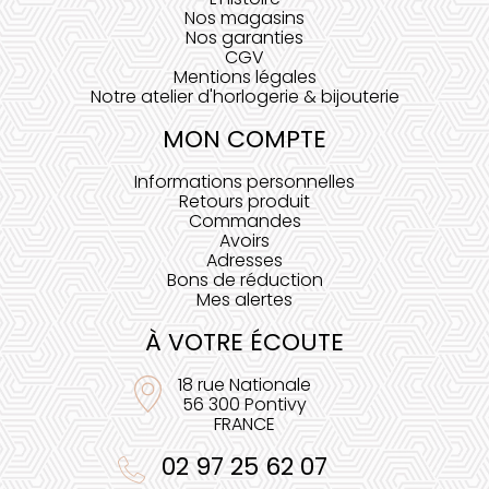
Nos magasins
Nos garanties
CGV
Mentions légales
Notre atelier d'horlogerie & bijouterie
MON COMPTE
Informations personnelles
Retours produit
Commandes
Avoirs
Adresses
Bons de réduction
Mes alertes
À VOTRE ÉCOUTE
18 rue Nationale
56 300 Pontivy
FRANCE
02 97 25 62 07