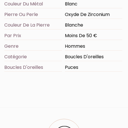
Couleur Du Métal
Blanc
Pierre Ou Perle
Oxyde De Zirconium
Couleur De La Pierre
Blanche
Par Prix
Moins De 50 €
Genre
Hommes
Catégorie
Boucles D'oreilles
Boucles D'oreilles
Puces