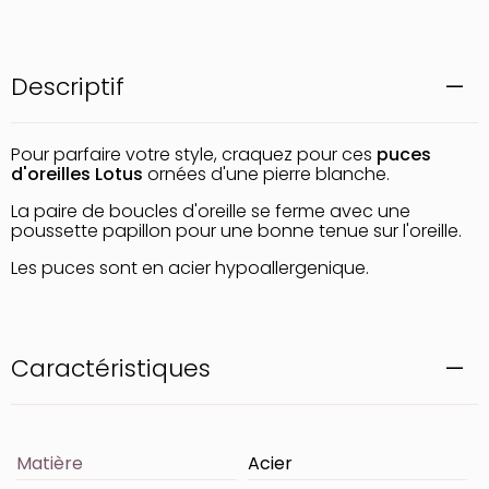
Descriptif
Pour parfaire votre style, craquez pour ces
puces
d'oreilles Lotus
ornées d'une pierre blanche.
La paire de boucles d'oreille se ferme avec une
poussette papillon pour une bonne tenue sur l'oreille.
Les puces sont en acier hypoallergenique.
Caractéristiques
Matière
Acier