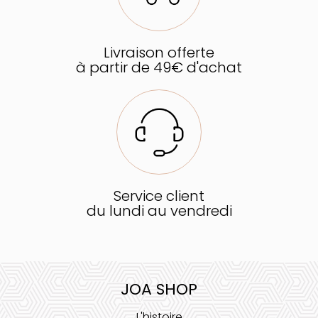
Livraison offerte
à partir de 49€ d'achat
Service client
du lundi au vendredi
JOA SHOP
L'histoire