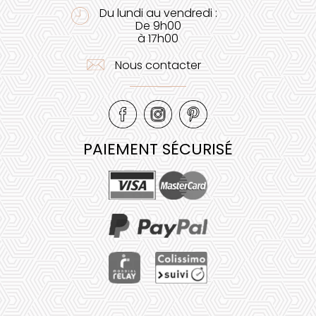
Du lundi au vendredi :
De 9h00
à 17h00
Nous contacter
PAIEMENT SÉCURISÉ