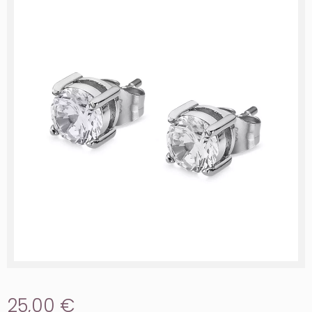
25,00 €