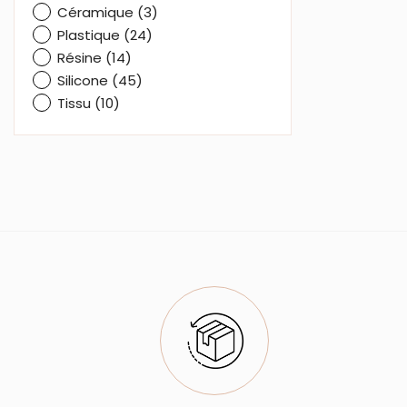
Céramique
(3)
Plastique
(24)
Résine
(14)
Silicone
(45)
Tissu
(10)