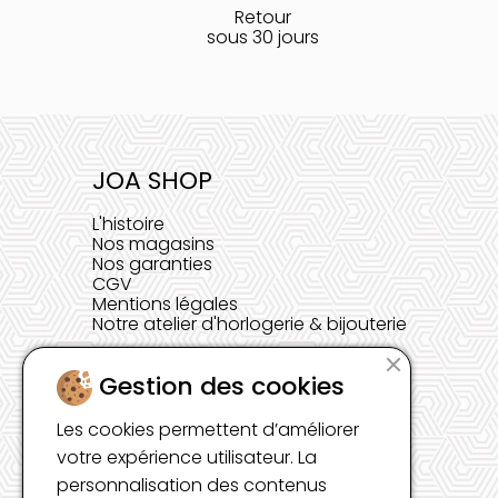
Retour
sous 30 jours
JOA SHOP
L'histoire
Nos magasins
Nos garanties
CGV
Mentions légales
Notre atelier d'horlogerie & bijouterie
Gestion des cookies
Les cookies permettent d’améliorer
votre expérience utilisateur. La
personnalisation des contenus