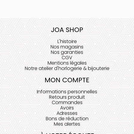
JOA SHOP
L'histoire
Nos magasins
Nos garanties
CGV
Mentions légales
Notre atelier d'horlogerie & bijouterie
MON COMPTE
Informations personnelles
Retours produit
Commandes
Avoirs
Adresses
Bons de réduction
Mes alertes