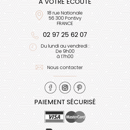
À VOTRE ÉCOUTE
18 rue Nationale
56 300 Pontivy
FRANCE
02 97 25 62 07
Du lundi au vendredi :
De 9h00
à 17h00
Nous contacter
PAIEMENT SÉCURISÉ