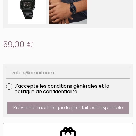
59,00 €
J'accepte les conditions générales et la
politique de confidentialité
Prévenez-moi lorsque le produit est disponible
redeem