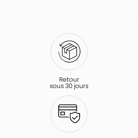
Retour
sous 30 jours