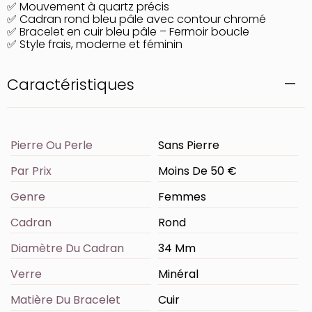
✅ Mouvement à quartz précis
✅ Cadran rond bleu pâle avec contour chromé
✅ Bracelet en cuir bleu pâle – Fermoir boucle
✅ Style frais, moderne et féminin
Caractéristiques
Pierre Ou Perle
Sans Pierre
Par Prix
Moins De 50 €
Genre
Femmes
Cadran
Rond
Diamètre Du Cadran
34 Mm
Verre
Minéral
Matière Du Bracelet
Cuir