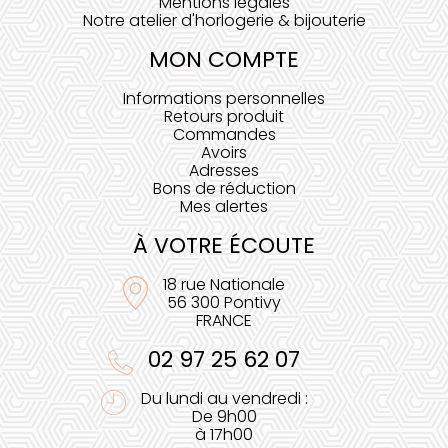
Mentions légales
Notre atelier d'horlogerie & bijouterie
MON COMPTE
Informations personnelles
Retours produit
Commandes
Avoirs
Adresses
Bons de réduction
Mes alertes
À VOTRE ÉCOUTE
18 rue Nationale
56 300 Pontivy
FRANCE
02 97 25 62 07
Du lundi au vendredi :
De 9h00
à 17h00