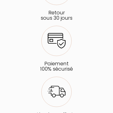
Retour
sous 30 jours
Paiement
100% sécurisé