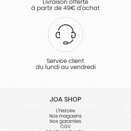
Livraison offerte
à partir de 49€ d'achat
Service client
du lundi au vendredi
JOA SHOP
L'histoire
Nos magasins
Nos garanties
CGV