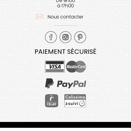
De 9h00
à 17h00
Nous contacter
PAIEMENT SÉCURISÉ
Mentions légales