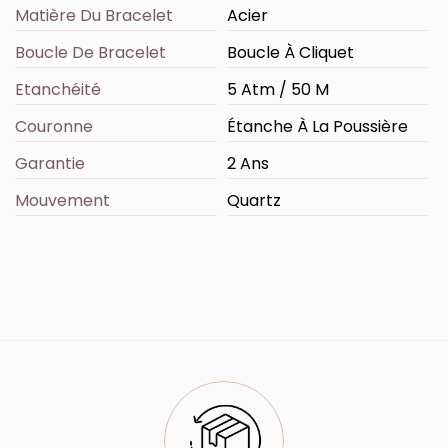
Matière Du Bracelet
Acier
Boucle De Bracelet
Boucle À Cliquet
Etanchéité
5 Atm / 50 M
Couronne
Étanche À La Poussière
Garantie
2 Ans
Mouvement
Quartz