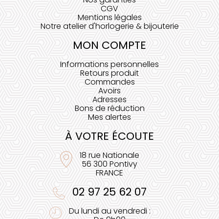
CGV
Mentions légales
Notre atelier d'horlogerie & bijouterie
MON COMPTE
Informations personnelles
Retours produit
Commandes
Avoirs
Adresses
Bons de réduction
Mes alertes
À VOTRE ÉCOUTE
18 rue Nationale
56 300 Pontivy
FRANCE
02 97 25 62 07
Du lundi au vendredi :