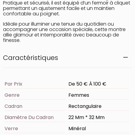
Pratique et sécurisé, il est équipé d’un fermoir à cliquet
permettant un ajustement facile et un maintien
confortable au poignet.
Idéale pour illuminer une tenue du quotidien ou
accompagner une occasion spéciale, cette montre
allie glamour et intemporalité avec beaucoup de
finesse.
Caractéristiques
Par Prix
De 50 € À 100 €
Genre
Femmes
Cadran
Rectangulaire
Diamètre Du Cadran
22 Mm * 32 Mm
Verre
Minéral