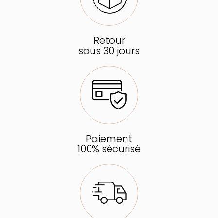
Retour
sous 30 jours
Paiement
100% sécurisé