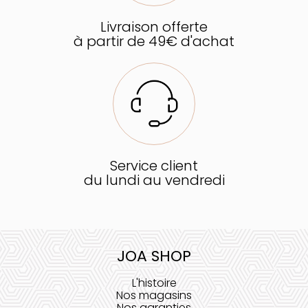
Livraison offerte
à partir de 49€ d'achat
Service client
du lundi au vendredi
JOA SHOP
L'histoire
Nos magasins
Nos garanties