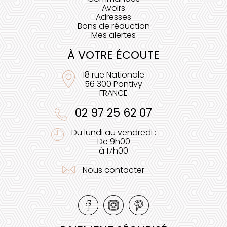
Avoirs
Adresses
Bons de réduction
Mes alertes
À VOTRE ÉCOUTE
18 rue Nationale
56 300 Pontivy
FRANCE
02 97 25 62 07
Du lundi au vendredi :
De 9h00
à 17h00
Nous contacter