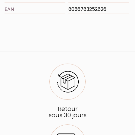
EAN
8056783252626
Retour
sous 30 jours