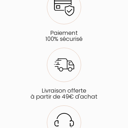
Paiement
100% sécurisé
Livraison offerte
à partir de 49€ d'achat