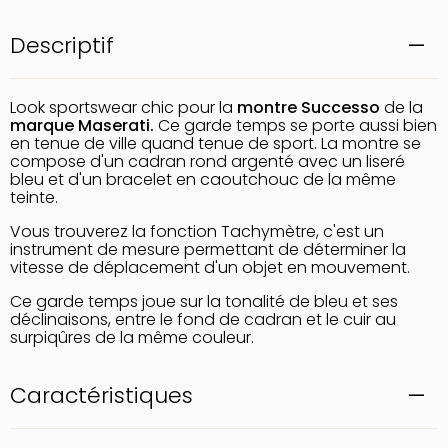
Descriptif
Look sportswear chic pour la
montre
Successo
de la
marque Maserati.
Ce garde temps se porte aussi bien
en tenue de ville quand tenue de sport. La montre se
compose d'un cadran rond argenté avec un liseré
bleu et d'un bracelet en caoutchouc de la même
teinte.
Vous trouverez la fonction Tachymètre, c'est un
instrument de mesure permettant de déterminer la
vitesse de déplacement d'un objet en mouvement.
Ce garde temps joue sur la tonalité de bleu et ses
déclinaisons, entre le fond de cadran et le cuir au
surpiqûres de la même couleur.
Caractéristiques