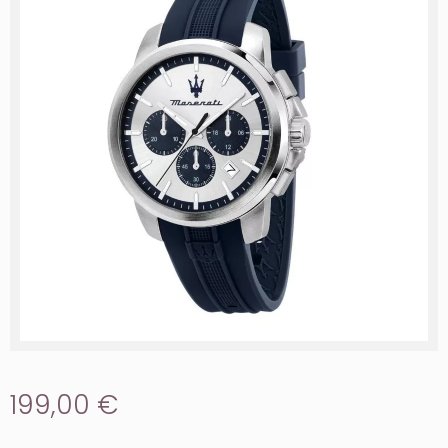
199,00 €