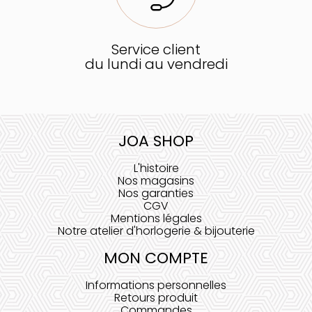
Service client
du lundi au vendredi
JOA SHOP
L'histoire
Nos magasins
Nos garanties
CGV
Mentions légales
Notre atelier d'horlogerie & bijouterie
MON COMPTE
Informations personnelles
Retours produit
Commandes