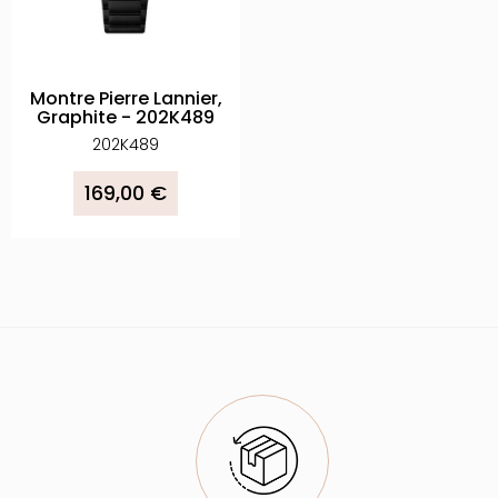
Montre Pierre Lannier,
Graphite - 202K489
202K489
169,00 €