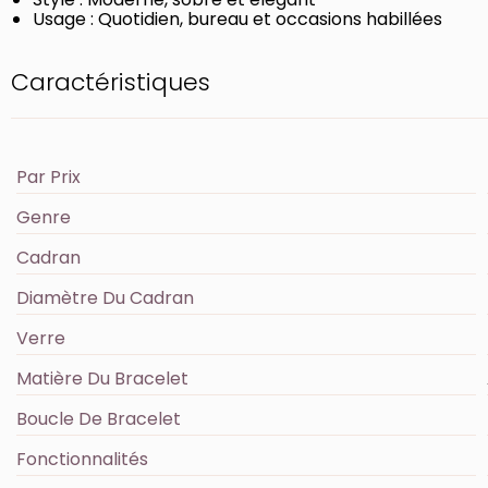
Usage : Quotidien, bureau et occasions habillées
Caractéristiques
Par Prix
Genre
Cadran
Diamètre Du Cadran
Verre
Matière Du Bracelet
Boucle De Bracelet
Fonctionnalités