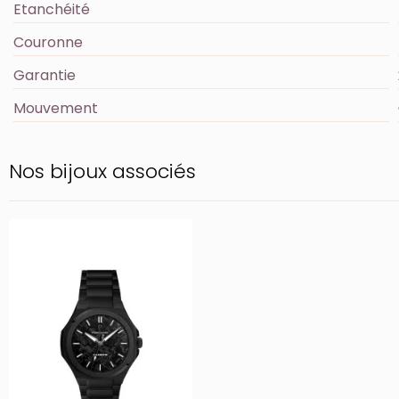
Etanchéité
Couronne
Garantie
Mouvement
Nos bijoux associés