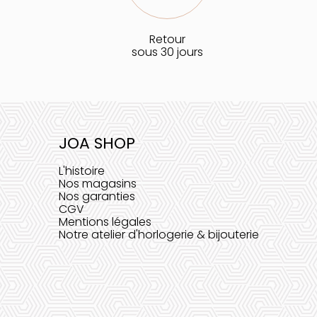
Retour
sous 30 jours
JOA SHOP
L'histoire
Nos magasins
Nos garanties
CGV
Mentions légales
Notre atelier d'horlogerie & bijouterie