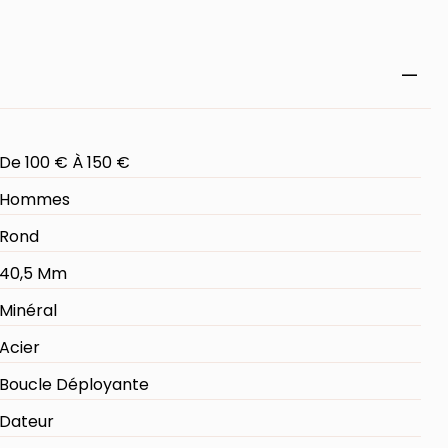
De 100 € À 150 €
Hommes
Rond
40,5 Mm
Minéral
Acier
Boucle Déployante
Dateur