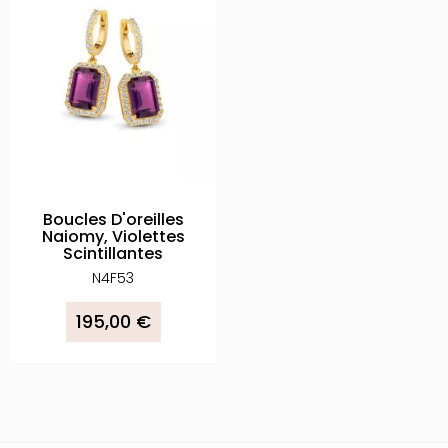
Boucles D'oreilles
Naiomy, Violettes
Scintillantes
N4F53
195,00 €