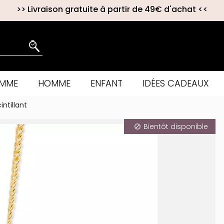
>>
Livraison gratuite à partir de 49€ d'achat
<<
EMME
HOMME
ENFANT
IDÉES CADEAUX
intillant
Bientôt disponible