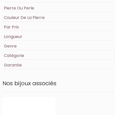
Pierre Ou Perle
Couleur De La Pierre
Par Prix
Longueur
Genre
Catégorie
Garantie
Nos bijoux associés