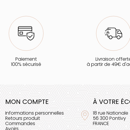
Paiement
Livraison offert
100% sécurisé
à partir de 49€ d'
MON COMPTE
À VOTRE É
Informations personnelles
18 rue Nationale
Retours produit
56 300 Pontivy
Commandes
FRANCE
Avoirs