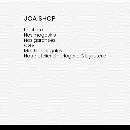
JOA SHOP
L'histoire
Nos magasins
Nos garanties
CGV
Mentions légales
Notre atelier d'horlogerie & bijouterie