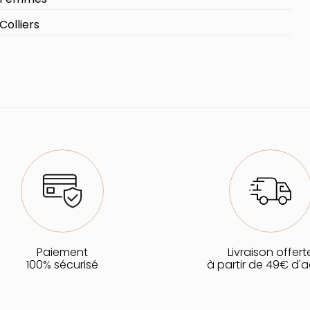
Colliers
Paiement
Livraison offert
100% sécurisé
à partir de 49€ d'