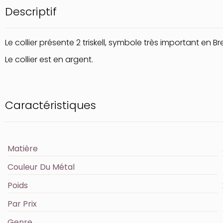
Descriptif
Le collier présente 2 triskell, symbole très important en
Le collier est en argent.
Caractéristiques
Matière
Couleur Du Métal
Poids
Par Prix
Genre