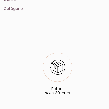
Catégorie
Retour
sous 30 jours