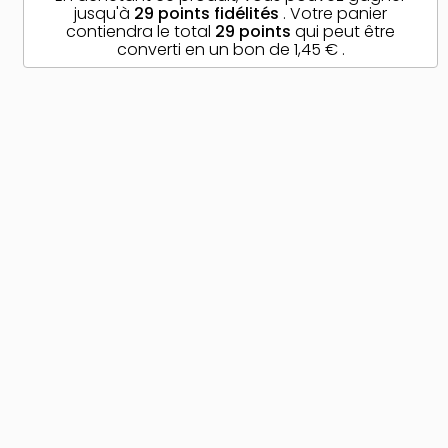
jusqu'à
29
points fidélités
. Votre panier
contiendra le total
29
points
qui peut être
converti en un bon de
1,45 €
.