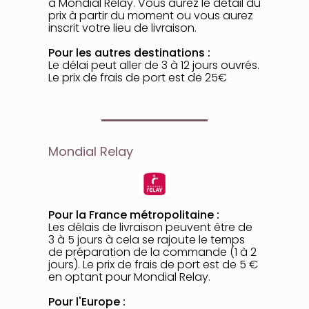
à Mondial Relay. Vous aurez le détail du
prix à partir du moment ou vous aurez
inscrit votre lieu de livraison.
Pour les autres destinations :
Le délai peut aller de 3 à 12 jours ouvrés.
Le prix de frais de port est de 25€
Mondial Relay
Pour la France métropolitaine :
Les délais de livraison peuvent être de
3 à 5 jours à cela se rajoute le temps
de préparation de la commande (1 à 2
jours). Le prix de frais de port est de 5 €
en optant pour Mondial Relay.
Pour l'Europe :