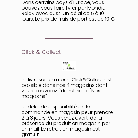
Dans certains pays d'Europe, vous
pouvez vous faire livrer par Mondial
Relay avec aussi un délai de 5 à 10
jours. Le prix de frais de port est de 10 €.
Click & Collect
La livraison en mode Click&Collect est
possible dans nos 4 magasins dont
vous trouverez à la rubrique "
Nos
magasins
".
Le délai de disponibilité de la
commande en magasin peut prendre
2 à 3 jours. Vous serez averti de la
présence du produit en magasin par
un mail. Le retrait en magasin est
gratuit
.