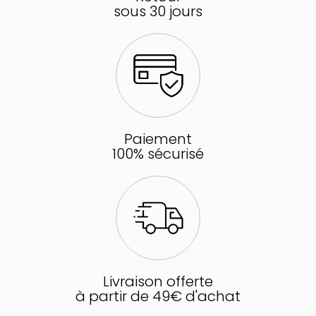
sous 30 jours
Paiement
100% sécurisé
Livraison offerte
à partir de 49€ d'achat