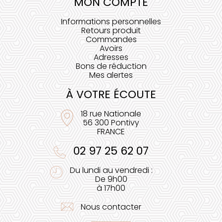
MON COMPTE
Informations personnelles
Retours produit
Commandes
Avoirs
Adresses
Bons de réduction
Mes alertes
À VOTRE ÉCOUTE
18 rue Nationale
56 300 Pontivy
FRANCE
02 97 25 62 07
Du lundi au vendredi :
De 9h00
à 17h00
Nous contacter