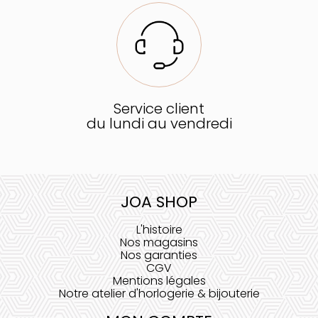
Service client
du lundi au vendredi
JOA SHOP
L'histoire
Nos magasins
Nos garanties
CGV
Mentions légales
Notre atelier d'horlogerie & bijouterie