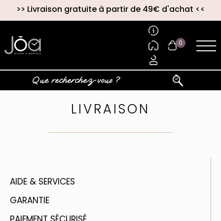
>>
Livraison gratuite à partir de 49€ d'achat
<<
0
LIVRAISON
AIDE & SERVICES
GARANTIE
PAIEMENT SÉCURISÉ