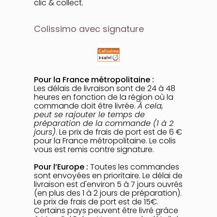
clic & collect.
Colissimo avec signature
Pour la France métropolitaine :
Les délais de livraison sont de 24 à 48
heures en fonction de la région où la
commande doit être livrée.
À cela,
peut se rajouter le temps de
préparation de la commande (1 à 2
jours)
. Le prix de frais de port est de 6 €
pour la France métropolitaine. Le colis
vous est remis contre signature.
Pour l’Europe :
Toutes les commandes
sont envoyées en prioritaire. Le délai de
livraison est d'environ 5 à 7 jours ouvrés
(en plus des 1 à 2 jours de préparation).
Le prix de frais de port est de 15€.
Certains pays peuvent être livré grâce