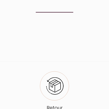
Retour