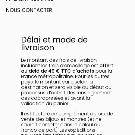
NOUS CONTACTER
Délai et mode de
livraison
Le montant des frais de livraison,
incluant les frais d’emballage est
offert
au delà de 49 € TTC d’achats
pour la
France métropolitaine. Pour les autres
pays, le montant varie selon la
destination et sera visible au début du
processus d’achat dès renseignement
des coordonnées et avant la
validation du panier.
Il est facturé en complément du prix de
vente des bijoux et montres (et ne
saurait compter dans le calcul du
franco de port). Les expéditions