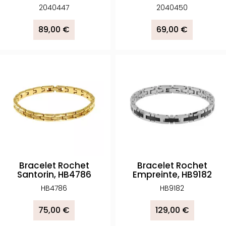
2040447
2040450
89,00 €
69,00 €
Bracelet Rochet
Bracelet Rochet
Santorin, HB4786
Empreinte, HB9182
HB4786
HB9182
75,00 €
129,00 €