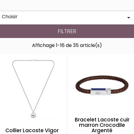
Choisir

FILTRER
Affichage 1-16 de 35 article(s)
Bracelet Lacoste cuir
marron Crocodile
Collier Lacoste Vigor
Argenté