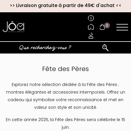
>>
Livraison gratuite à partir de 49€ d'achat
<<
0
Fête des Pères
Explorez notre sélection dédiée à la Fête des Pères :
montres élégantes et accessoires intemporels. Offrez un
cadeau qui symbolise votre reconnaissance et met en
valeur son style et son unicité.
En cette année 2025, la Fête des Pères sera célébrée le 15
juin.