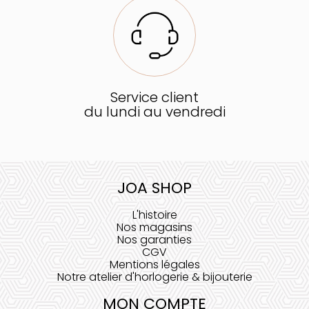
Service client
du lundi au vendredi
JOA SHOP
L'histoire
Nos magasins
Nos garanties
CGV
Mentions légales
Notre atelier d'horlogerie & bijouterie
MON COMPTE