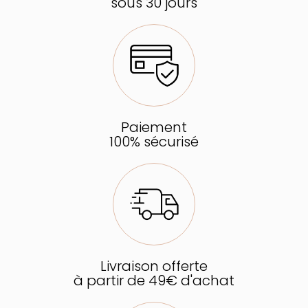
sous 30 jours
Paiement
100% sécurisé
Livraison offerte
à partir de 49€ d'achat