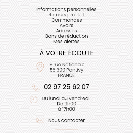
Informations personnelles
Retours produit
Commandes
Avoirs
Adresses
Bons de réduction
Mes alertes
À VOTRE ÉCOUTE
18 rue Nationale
56 300 Pontivy
FRANCE
02 97 25 62 07
Du lundi au vendredi :
De 9h00
à 17h00
Nous contacter