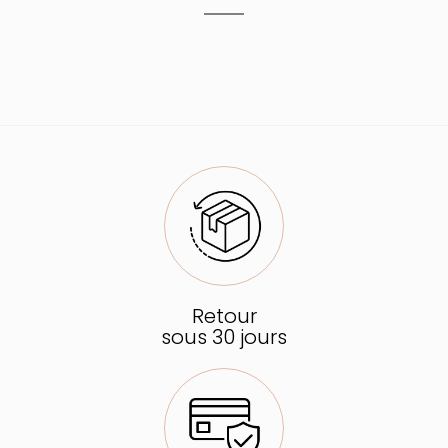
Retour
sous 30 jours