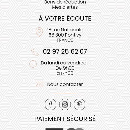
Bons de réduction
Mes alertes
À VOTRE ÉCOUTE
18 rue Nationale
56 300 Pontivy
FRANCE
02 97 25 62 07
Du lundi au vendredi :
De 9h00
à 17h00
Nous contacter
PAIEMENT SÉCURISÉ