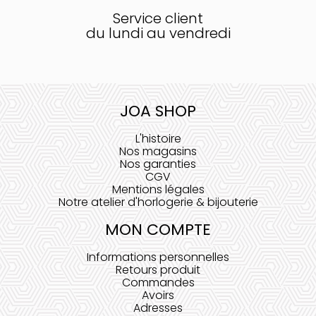
Service client
du lundi au vendredi
JOA SHOP
L'histoire
Nos magasins
Nos garanties
CGV
Mentions légales
Notre atelier d'horlogerie & bijouterie
MON COMPTE
Informations personnelles
Retours produit
Commandes
Avoirs
Adresses