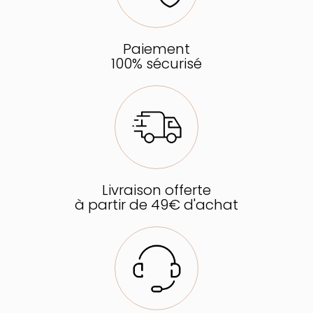
Paiement
100% sécurisé
Livraison offerte
à partir de 49€ d'achat