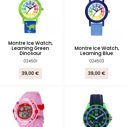
Montre Ice Watch,
Learning Green
Montre Ice Watch,
Dinosaur
Learning Blue
024501
024503
39,00 €
39,00 €