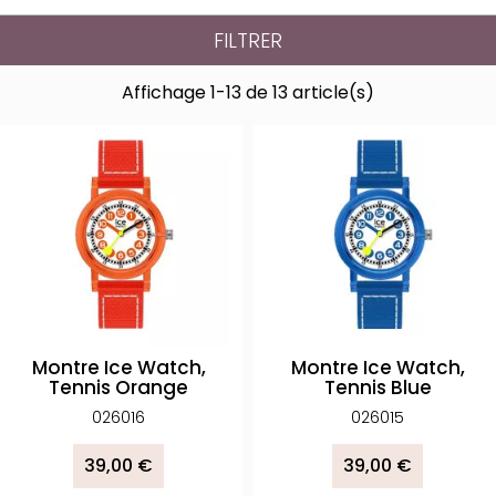
FILTRER
Affichage 1-13 de 13 article(s)
Montre Ice Watch,
Montre Ice Watch,
Tennis Orange
Tennis Blue
026016
026015
39,00 €
39,00 €