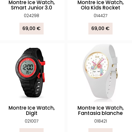
Montre Ice Watch,
Montre Ice Watch,
Smart Junior 3.0
Ola Kids Rocket
024298
014427
69,00 €
69,00 €
Montre Ice Watch,
Montre Ice Watch,
Digit
Fantasia blanche
021007
018421