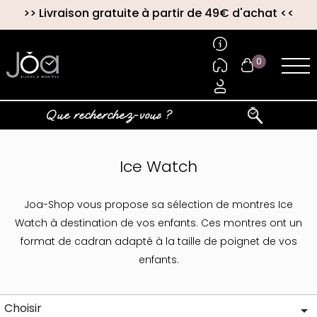
>>
Livraison gratuite à partir de 49€ d'achat
<<
0
Ice Watch
Joa-Shop vous propose sa sélection de montres Ice
Watch à destination de vos enfants. Ces montres ont un
format de cadran adapté à la taille de poignet de vos
enfants.
Choisir
