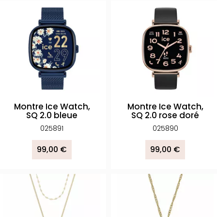
Montre Ice Watch,
Montre Ice Watch,
SQ 2.0 bleue
SQ 2.0 rose doré
025891
025890
99,00 €
99,00 €