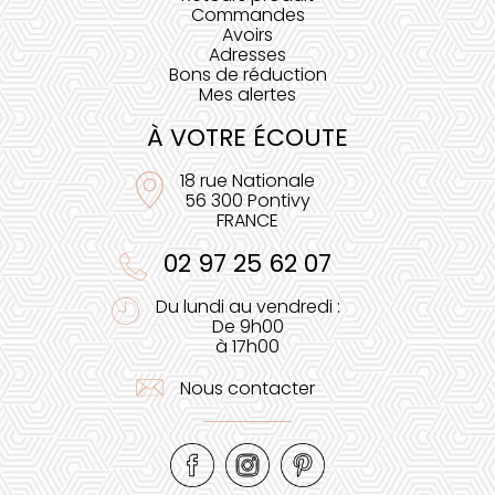
Commandes
Avoirs
Adresses
Bons de réduction
Mes alertes
À VOTRE ÉCOUTE
18 rue Nationale
56 300 Pontivy
FRANCE
02 97 25 62 07
Du lundi au vendredi :
De 9h00
à 17h00
Nous contacter