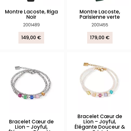
Montre Lacoste, Riga
Montre Lacoste,
Noir
Parisienne verte
2001489
2001455
149,00 €
179,00 €
Bracelet Cœur de
Bracelet Cœur de
Lion – Joyful,
Lion – Joyful,
Élégante Douceur &