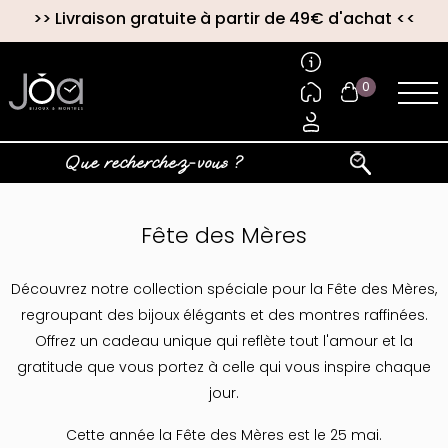
>>
Livraison gratuite à partir de 49€ d'achat
<<
0
Fête des Mères
Découvrez notre collection spéciale pour la Fête des Mères,
regroupant des bijoux élégants et des montres raffinées.
Offrez un cadeau unique qui reflète tout l'amour et la
gratitude que vous portez à celle qui vous inspire chaque
jour.
Cette année la Fête des Mères est le 25 mai.