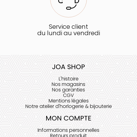
Service client
du lundi au vendredi
JOA SHOP
L'histoire
Nos magasins
Nos garanties
CGV
Mentions légales
Notre atelier d'horlogerie & bijouterie
MON COMPTE
Informations personnelles
Retours produit