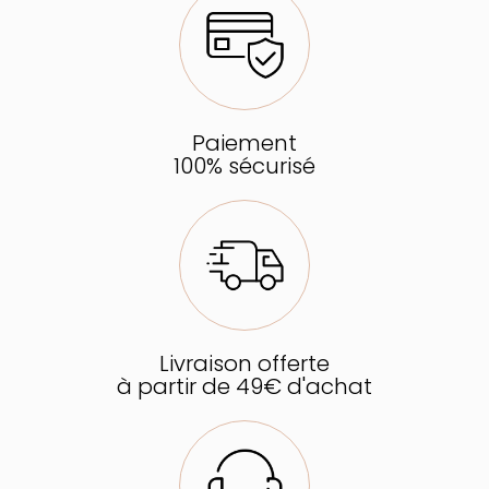
Paiement
100% sécurisé
Livraison offerte
à partir de 49€ d'achat