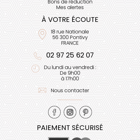
Bons de réduction
Mes alertes
À VOTRE ÉCOUTE
18 rue Nationale
56 300 Pontivy
FRANCE
02 97 25 62 07
Du lundi au vendredi :
De 9h00
à 17h00
Nous contacter
PAIEMENT SÉCURISÉ