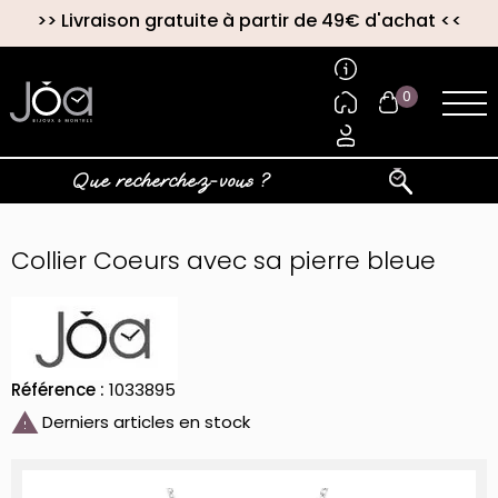
>>
Livraison gratuite à partir de 49€ d'achat
<<
0
Collier Coeurs avec sa pierre bleue
Référence :
1033895

Derniers articles en stock