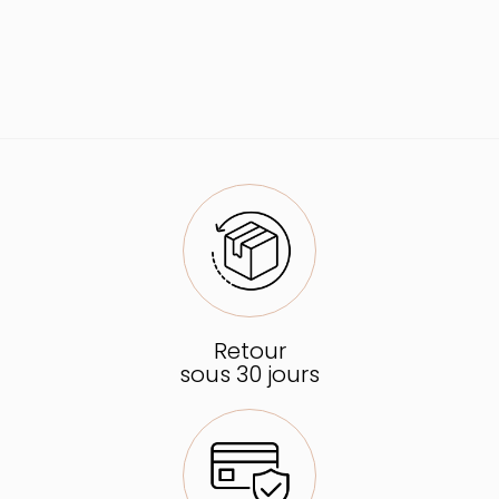
Retour
sous 30 jours