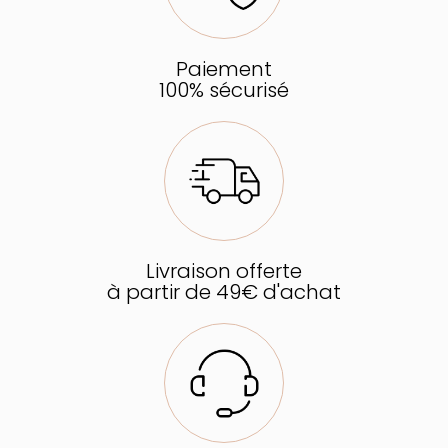
Paiement
100% sécurisé
Livraison offerte
à partir de 49€ d'achat