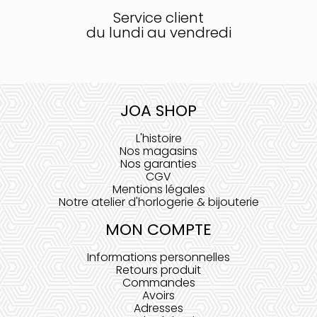
Service client
du lundi au vendredi
JOA SHOP
L'histoire
Nos magasins
Nos garanties
CGV
Mentions légales
Notre atelier d'horlogerie & bijouterie
MON COMPTE
Informations personnelles
Retours produit
Commandes
Avoirs
Adresses