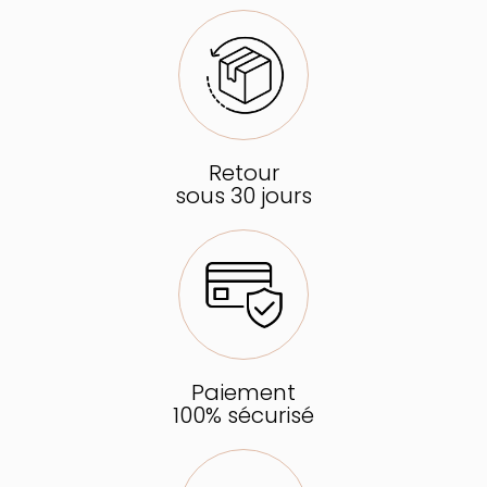
Retour
sous 30 jours
Paiement
100% sécurisé