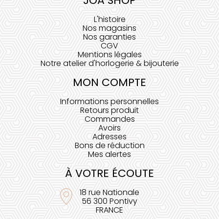
JOA SHOP
L'histoire
Nos magasins
Nos garanties
CGV
Mentions légales
Notre atelier d'horlogerie & bijouterie
MON COMPTE
Informations personnelles
Retours produit
Commandes
Avoirs
Adresses
Bons de réduction
Mes alertes
À VOTRE ÉCOUTE
18 rue Nationale
56 300 Pontivy
FRANCE