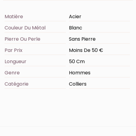
Matière
Acier
Couleur Du Métal
Blanc
Pierre Ou Perle
Sans Pierre
Par Prix
Moins De 50 €
Longueur
50 Cm
Genre
Hommes
Catégorie
Colliers