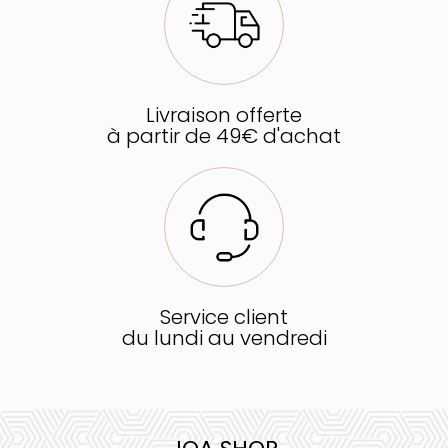
Livraison offerte
à partir de 49€ d'achat
Service client
du lundi au vendredi