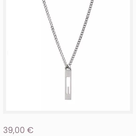
39,00 €