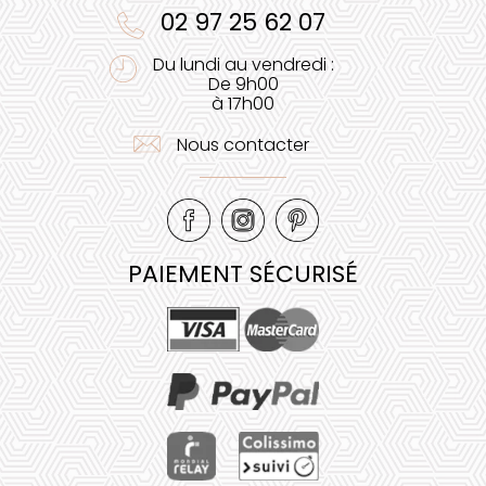
02 97 25 62 07
Du lundi au vendredi :
De 9h00
à 17h00
Nous contacter
PAIEMENT SÉCURISÉ