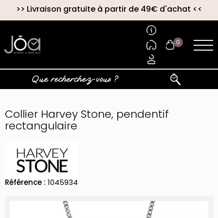
>>
Livraison gratuite à partir de 49€ d'achat
<<
0
Collier Harvey Stone, pendentif
rectangulaire
Référence :
1045934