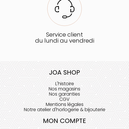
Service client
du lundi au vendredi
JOA SHOP
L'histoire
Nos magasins
Nos garanties
CGV
Mentions légales
Notre atelier d'horlogerie & bijouterie
MON COMPTE