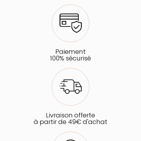
Paiement
100% sécurisé
Livraison offerte
à partir de 49€ d'achat