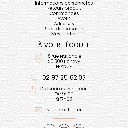
Informations personnelles
Retours produit
Commandes
Avoirs
Adresses
Bons de réduction
Mes alertes
À VOTRE ÉCOUTE
18 rue Nationale
56 300 Pontivy
FRANCE
02 97 25 62 07
Du lundi au vendredi :
De 9h00
à 17h00
Nous contacter