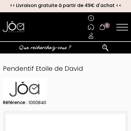
>>
Livraison gratuite à partir de 49€ d'achat
<<
0
Pendentif Etoile de David
Référence :
1000840