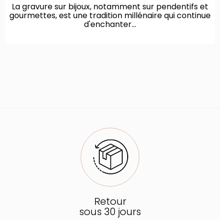
La gravure sur bijoux, notamment sur pendentifs et
gourmettes, est une tradition millénaire qui continue
d'enchanter...
Retour
sous 30 jours