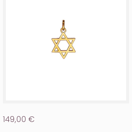
149,00 €