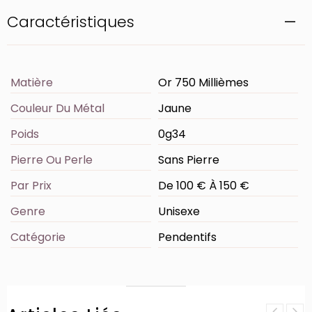
Caractéristiques
Matière
Or 750 Millièmes
Couleur Du Métal
Jaune
Poids
0g34
Pierre Ou Perle
Sans Pierre
Par Prix
De 100 € À 150 €
Genre
Unisexe
Catégorie
Pendentifs