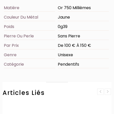
Matière
Or 750 Millièmes
Couleur Du Métal
Jaune
Poids
0g39
Pierre Ou Perle
Sans Pierre
Par Prix
De 100 € À 150 €
Genre
Unisexe
Catégorie
Pendentifs
Articles Liés