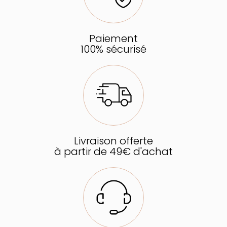
Paiement
100% sécurisé
Livraison offerte
à partir de 49€ d'achat