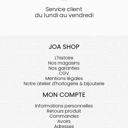
Service client
du lundi au vendredi
JOA SHOP
L'histoire
Nos magasins
Nos garanties
CGV
Mentions légales
Notre atelier d'horlogerie & bijouterie
MON COMPTE
Informations personnelles
Retours produit
Commandes
Avoirs
Adresses