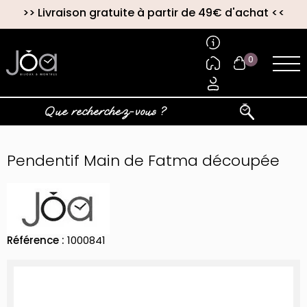
>>
Livraison gratuite à partir de 49€ d'achat
<<
0
Pendentif Main de Fatma découpée
Référence :
1000841