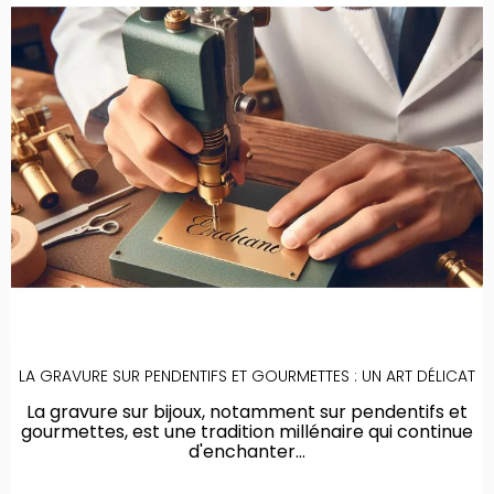
LA GRAVURE SUR PENDENTIFS ET GOURMETTES : UN ART DÉLICAT
La gravure sur bijoux, notamment sur pendentifs et
gourmettes, est une tradition millénaire qui continue
d'enchanter...