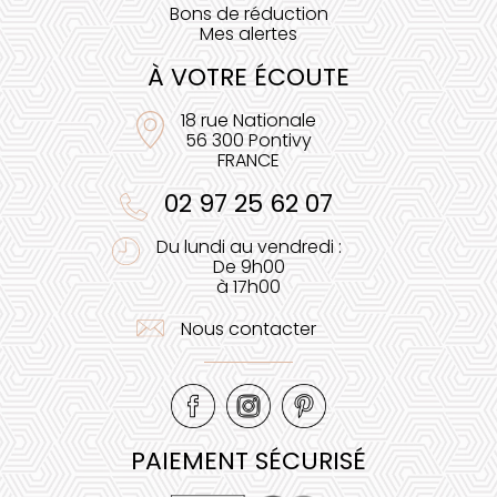
Bons de réduction
Mes alertes
À VOTRE ÉCOUTE
18 rue Nationale
56 300 Pontivy
FRANCE
02 97 25 62 07
Du lundi au vendredi :
De 9h00
à 17h00
Nous contacter
PAIEMENT SÉCURISÉ