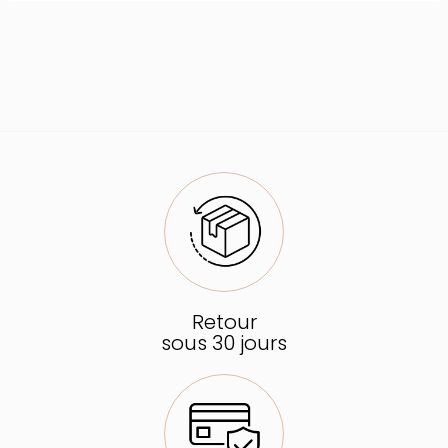
Retour
sous 30 jours