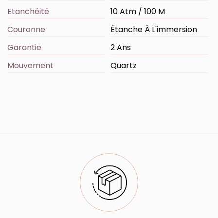
Etanchéité
10 Atm / 100 M
Couronne
Étanche À L'immersion
Garantie
2 Ans
Mouvement
Quartz