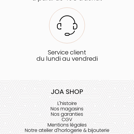
Service client
du lundi au vendredi
JOA SHOP
L'histoire
Nos magasins
Nos garanties
CGV
Mentions légales
Notre atelier d'horlogerie & bijouterie