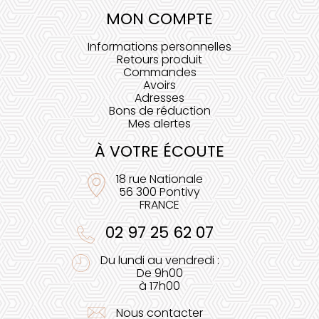
MON COMPTE
Informations personnelles
Retours produit
Commandes
Avoirs
Adresses
Bons de réduction
Mes alertes
À VOTRE ÉCOUTE
18 rue Nationale
56 300 Pontivy
FRANCE
02 97 25 62 07
Du lundi au vendredi :
De 9h00
à 17h00
Nous contacter