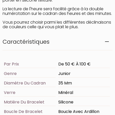
porter en silicone texturé.
La lecture de l'heure sera facilité grâce à la double
numérotation sur le cadran des heures et des minutes.
Vous pourrez choisir parmi les différentes déclinaisons
de couleurs celle qui vous plait le plus.
Caractéristiques
Par Prix
De 50 € À 100 €
Genre
Junior
Diamètre Du Cadran
35 Mm
Verre
Minéral
Matière Du Bracelet
Silicone
Boucle De Bracelet
Boucle Avec Ardillon