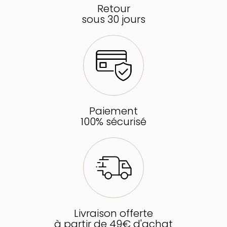
Retour
sous 30 jours
Paiement
100% sécurisé
Livraison offerte
à partir de 49€ d'achat