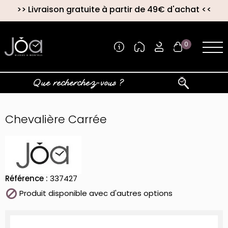
>>
Livraison gratuite à partir de 49€ d'achat
<<
0
Chevalière Carrée
Référence :
337427

Produit disponible avec d'autres options