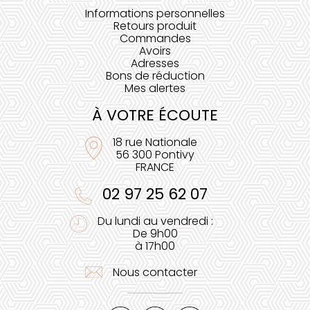
Informations personnelles
Retours produit
Commandes
Avoirs
Adresses
Bons de réduction
Mes alertes
À VOTRE ÉCOUTE
18 rue Nationale
56 300 Pontivy
FRANCE
02 97 25 62 07
Du lundi au vendredi :
De 9h00
à 17h00
Nous contacter