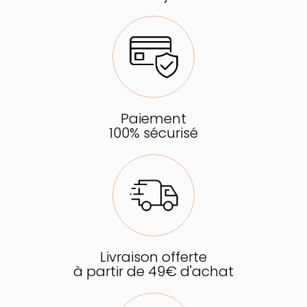
Paiement
100% sécurisé
Livraison offerte
à partir de 49€ d'achat