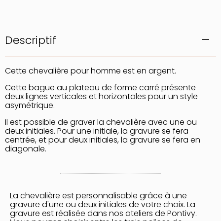
Descriptif
Cette chevalière pour homme est en argent.
Cette bague au plateau de forme carré présente
deux lignes verticales et horizontales pour un style
asymétrique.
Il est possible de graver la chevalière avec une ou
deux initiales. Pour une initiale, la gravure se fera
centrée, et pour deux initiales, la gravure se fera en
diagonale.
La chevalière est personnalisable grâce à une
gravure d'une ou deux initiales de votre choix. La
gravure est réalisée dans nos ateliers de Pontivy.