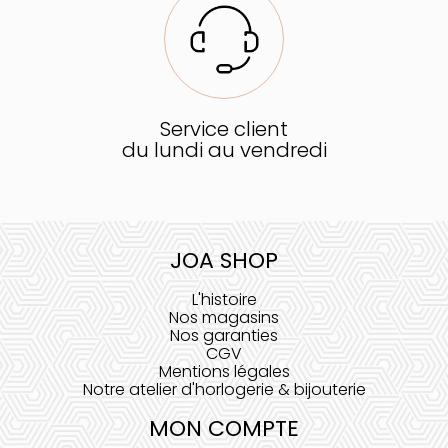
Service client
du lundi au vendredi
JOA SHOP
L'histoire
Nos magasins
Nos garanties
CGV
Mentions légales
Notre atelier d'horlogerie & bijouterie
MON COMPTE