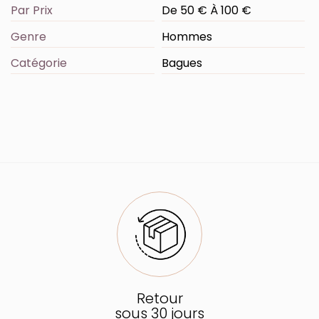
Par Prix
De 50 € À 100 €
Genre
Hommes
Catégorie
Bagues
Retour
sous 30 jours