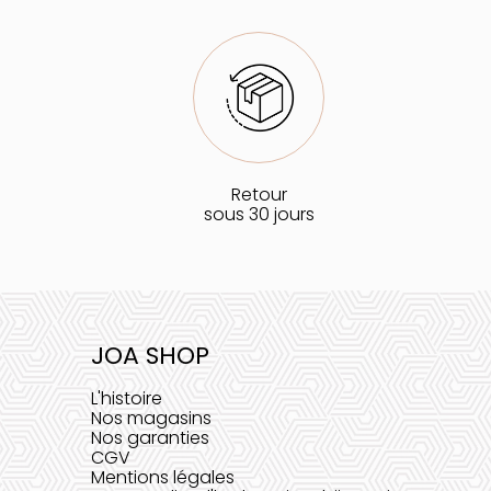
Retour
sous 30 jours
JOA SHOP
L'histoire
Nos magasins
Nos garanties
CGV
Mentions légales