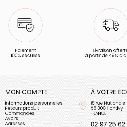
Paiement
Livraison offert
100% sécurisé
à partir de 49€ d'
MON COMPTE
À VOTRE É
Informations personnelles
18 rue Nationale
Retours produit
56 300 Pontivy
Commandes
FRANCE
Avoirs
02 97 25 62
Adresses