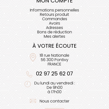
MON COMPTE
Informations personnelles
Retours produit
Commandes
Avoirs
Adresses
Bons de réduction
Mes alertes
À VOTRE ÉCOUTE
18 rue Nationale
56 300 Pontivy
FRANCE
02 97 25 62 07
Du lundi au vendredi :
De 9h00
à 17h00
Nous contacter