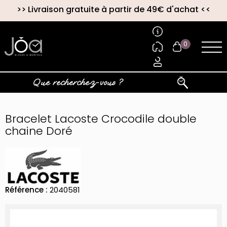
>>
Livraison gratuite à partir de 49€ d'achat
<<
0
Bracelet Lacoste Crocodile double
chaine Doré
Référence :
2040581