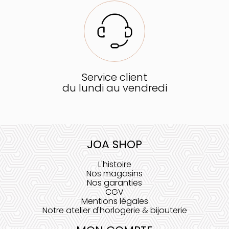
Service client
du lundi au vendredi
JOA SHOP
L'histoire
Nos magasins
Nos garanties
CGV
Mentions légales
Notre atelier d'horlogerie & bijouterie