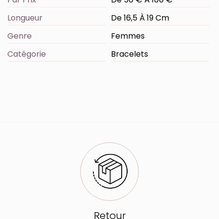
Longueur
De 16,5 À 19 Cm
Genre
Femmes
Catégorie
Bracelets
Retour