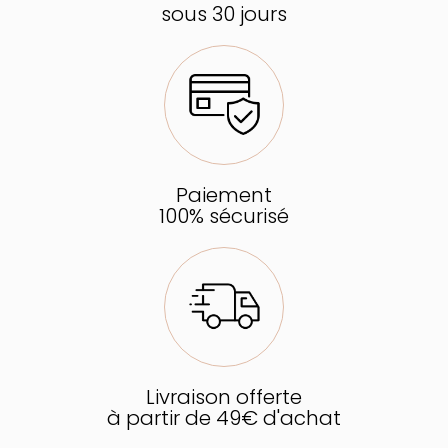
sous 30 jours
Paiement
100% sécurisé
Livraison offerte
à partir de 49€ d'achat