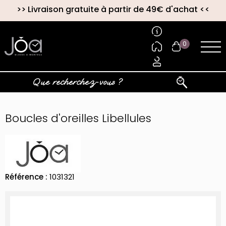
>>
Livraison gratuite à partir de 49€ d'achat
<<
0
Boucles d'oreilles Libellules
Référence :
1031321