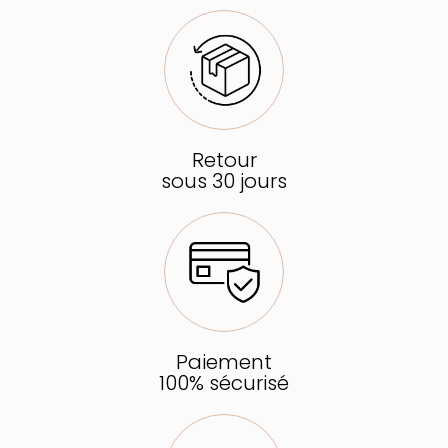
Retour
sous 30 jours
Paiement
100% sécurisé