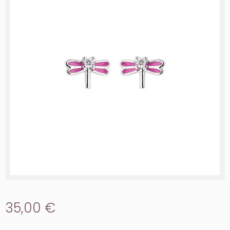
35,00 €