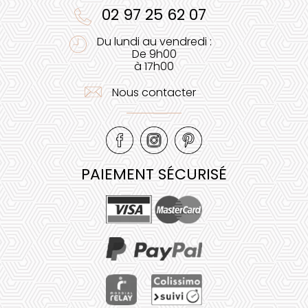
02 97 25 62 07
Du lundi au vendredi :
De 9h00
à 17h00
Nous contacter
PAIEMENT SÉCURISÉ