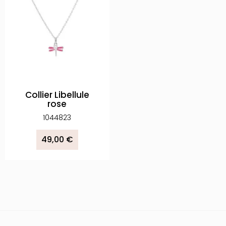
Collier Libellule
rose
1044823
49,00 €