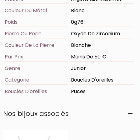
Couleur Du Métal
Blanc
Poids
0g76
Pierre Ou Perle
Oxyde De Zirconium
Couleur De La Pierre
Blanche
Par Prix
Moins De 50 €
Genre
Junior
Catégorie
Boucles D'oreilles
Boucles D'oreilles
Puces
Nos bijoux associés