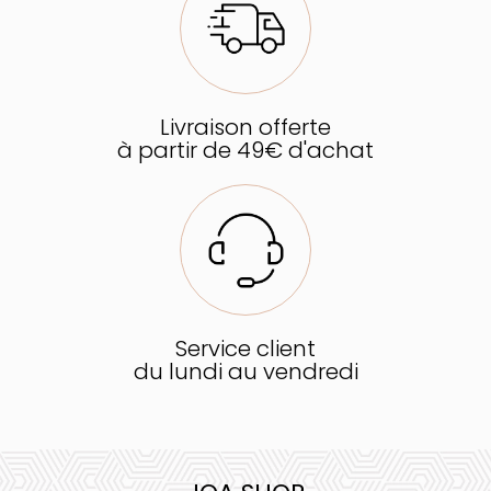
Livraison offerte
à partir de 49€ d'achat
Service client
du lundi au vendredi