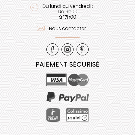
Du lundi au vendredi :
De 9h00
à 17h00
Nous contacter
PAIEMENT SÉCURISÉ