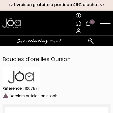
>>
Livraison gratuite à partir de 49€ d'achat
<<
0
Boucles d'oreilles Ourson
Référence :
1007571

Derniers articles en stock