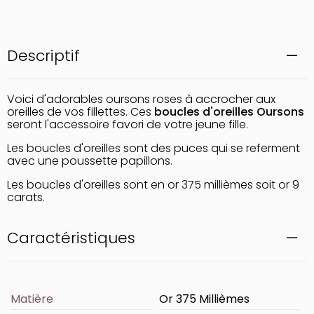
Descriptif
Voici d'adorables oursons roses à accrocher aux
oreilles de vos fillettes. Ces
boucles d'oreilles
Oursons
seront l'accessoire favori de votre jeune fille.
Les boucles d'oreilles sont des puces qui se referment
avec une poussette papillons.
Les boucles d'oreilles sont en or 375 millièmes soit or 9
carats.
Caractéristiques
Matière
Or 375 Millièmes