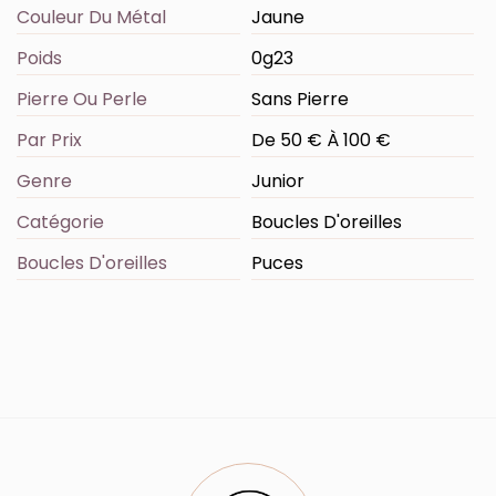
Couleur Du Métal
Jaune
Poids
0g23
Pierre Ou Perle
Sans Pierre
Par Prix
De 50 € À 100 €
Genre
Junior
Catégorie
Boucles D'oreilles
Boucles D'oreilles
Puces