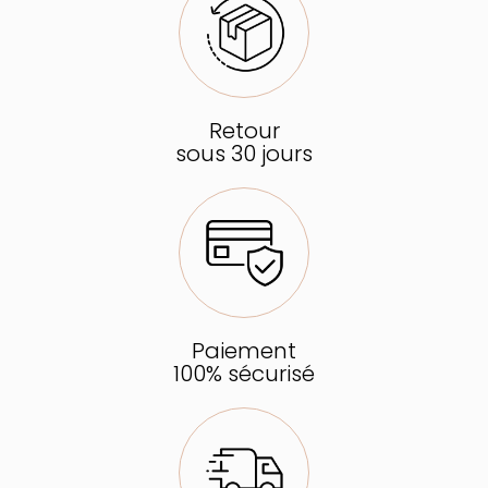
Retour
sous 30 jours
Paiement
100% sécurisé