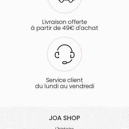
Livraison offerte
à partir de 49€ d'achat
Service client
du lundi au vendredi
JOA SHOP