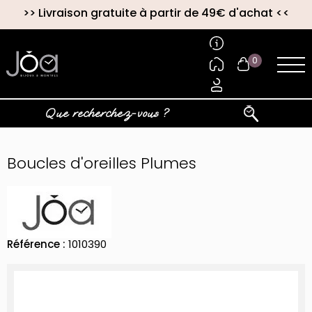
>>
Livraison gratuite à partir de 49€ d'achat
<<
0
Boucles d'oreilles Plumes
Référence :
1010390