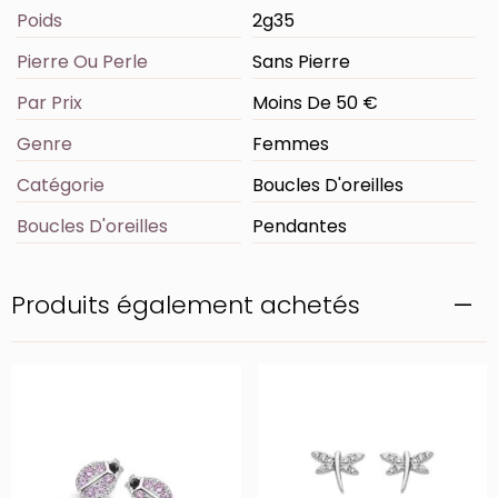
Poids
2g35
Pierre Ou Perle
Sans Pierre
Par Prix
Moins De 50 €
Genre
Femmes
Catégorie
Boucles D'oreilles
Boucles D'oreilles
Pendantes
Produits également achetés