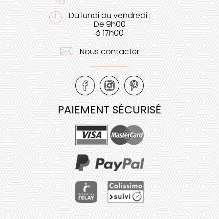
Du lundi au vendredi :
De 9h00
à 17h00
Nous contacter
PAIEMENT SÉCURISÉ