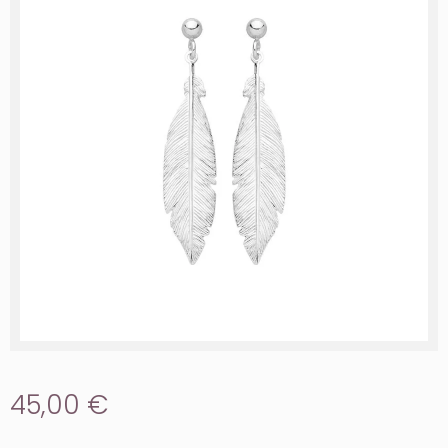
45,00 €