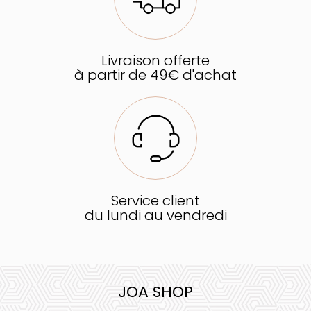
Livraison offerte
à partir de 49€ d'achat
Service client
du lundi au vendredi
JOA SHOP