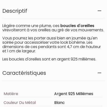
Descriptif
Légère comme une plume, ces
boucles d'oreilles
virevolteront à vos oreilles au gré de vos mouvements.
Vous pourrez les porter aussi bien en journée qu'en
soirée pour accessoiriser votre look bohème. Les
dimensions de ces pendants sont 4,7 cm de hauteur
et 1 cm de largeur.
Les boucles d'oreilles sont en argent 925 millièmes.
Caractéristiques
Matière
Argent 925 Millièmes
Couleur Du Métal
Blanc