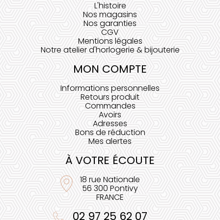
L'histoire
Nos magasins
Nos garanties
CGV
Mentions légales
Notre atelier d'horlogerie & bijouterie
MON COMPTE
Informations personnelles
Retours produit
Commandes
Avoirs
Adresses
Bons de réduction
Mes alertes
À VOTRE ÉCOUTE
18 rue Nationale
56 300 Pontivy
FRANCE
02 97 25 62 07