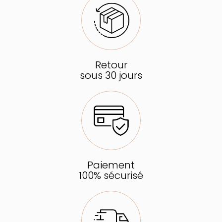
Retour
sous 30 jours
Paiement
100% sécurisé