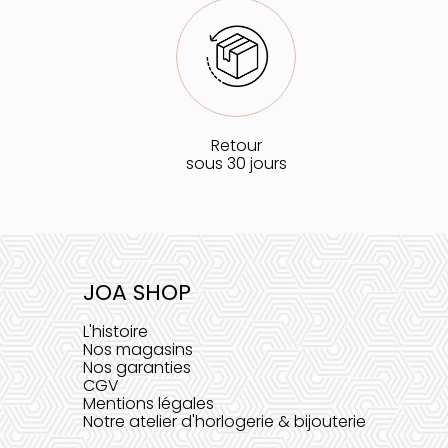
Retour
sous 30 jours
JOA SHOP
L'histoire
Nos magasins
Nos garanties
CGV
Mentions légales
Notre atelier d'horlogerie & bijouterie