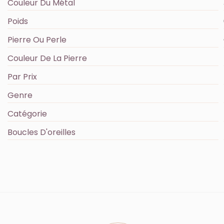
Couleur Du Métal
Poids
Pierre Ou Perle
Couleur De La Pierre
Par Prix
Genre
Catégorie
Boucles D'oreilles