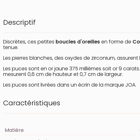
Descriptif
Discrètes, ces petites
boucles d'oreilles
en forme de
Co
tenue.
Les pierres blanches, des oxydes de zirconium, assurent l'é
Les puces sont en or jaune 375 millièmes soit or 9 carat
mesurent 0,6 cm de hauteur et 0,7 cm de largeur.
Les puces sont livrées dans un écrin de la marque JOA.
Caractéristiques
Matière