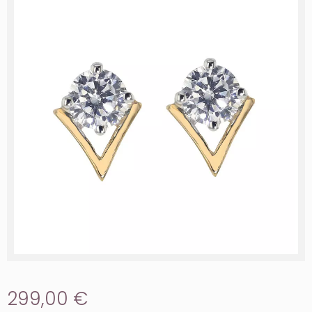
299,00 €