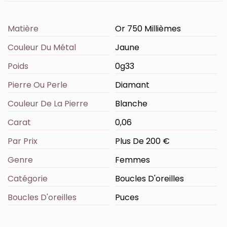
Matière
Or 750 Millièmes
Couleur Du Métal
Jaune
Poids
0g33
Pierre Ou Perle
Diamant
Couleur De La Pierre
Blanche
Carat
0,06
Par Prix
Plus De 200 €
Genre
Femmes
Catégorie
Boucles D'oreilles
Boucles D'oreilles
Puces