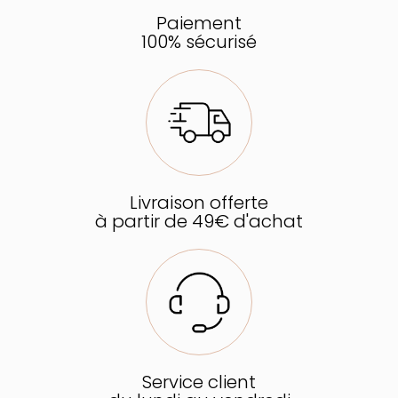
Paiement
100% sécurisé
Livraison offerte
à partir de 49€ d'achat
Service client