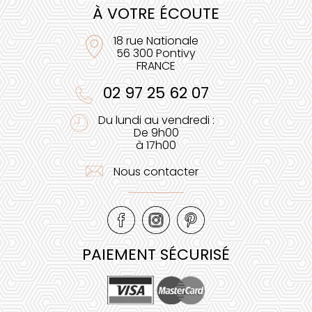
À VOTRE ÉCOUTE
18 rue Nationale
56 300 Pontivy
FRANCE
02 97 25 62 07
Du lundi au vendredi :
De 9h00
à 17h00
Nous contacter
PAIEMENT SÉCURISÉ