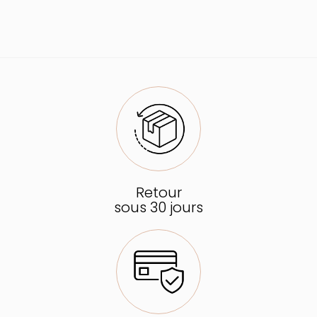
Retour
sous 30 jours