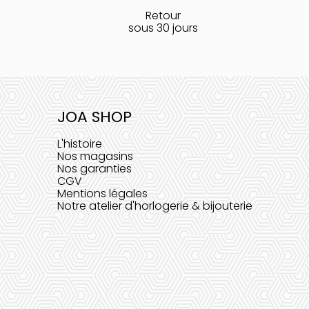
Retour
sous 30 jours
JOA SHOP
L'histoire
Nos magasins
Nos garanties
CGV
Mentions légales
Notre atelier d'horlogerie & bijouterie