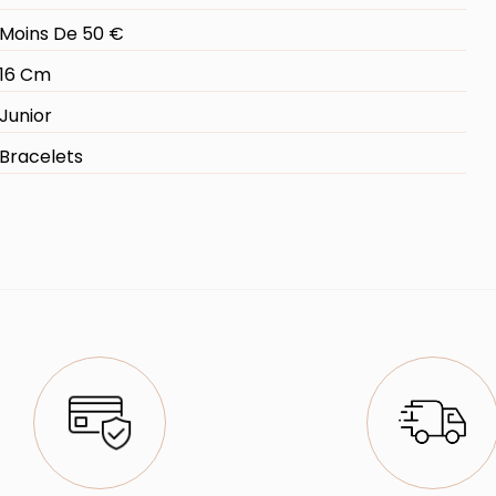
Moins De 50 €
16 Cm
Junior
Bracelets