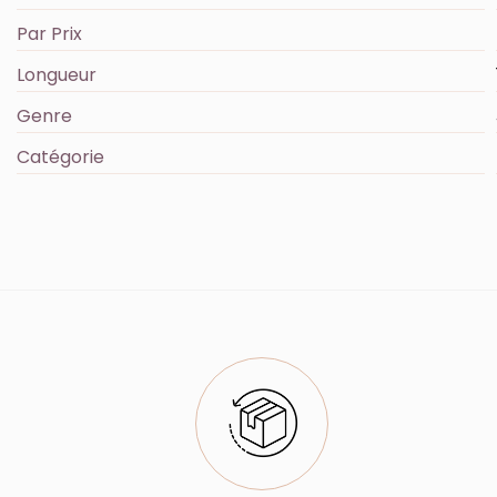
Par Prix
Longueur
Genre
Catégorie