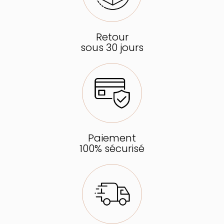
Retour
sous 30 jours
Paiement
100% sécurisé