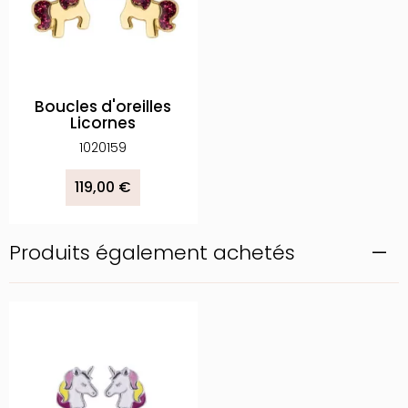
Boucles d'oreilles
Licornes
1020159
119,00 €
Produits également achetés