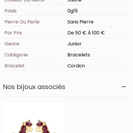
Poids
0g15
Pierre Ou Perle
Sans Pierre
Par Prix
De 50 € À 100 €
Genre
Junior
Catégorie
Bracelets
Bracelet
Cordon
Nos bijoux associés