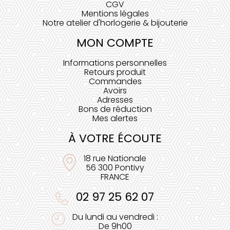
CGV
Mentions légales
Notre atelier d'horlogerie & bijouterie
MON COMPTE
Informations personnelles
Retours produit
Commandes
Avoirs
Adresses
Bons de réduction
Mes alertes
À VOTRE ÉCOUTE
18 rue Nationale
56 300 Pontivy
FRANCE
02 97 25 62 07
Du lundi au vendredi :
De 9h00