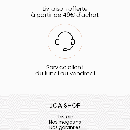
Livraison offerte
à partir de 49€ d'achat
Service client
du lundi au vendredi
JOA SHOP
L'histoire
Nos magasins
Nos garanties