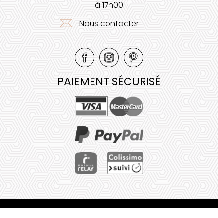
à 17h00
Nous contacter
PAIEMENT SÉCURISÉ
Mentions légales