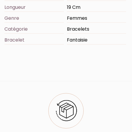
Longueur
19 Cm
Genre
Femmes
Catégorie
Bracelets
Bracelet
Fantaisie