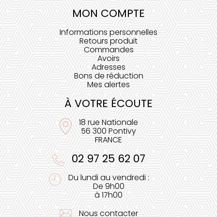
MON COMPTE
Informations personnelles
Retours produit
Commandes
Avoirs
Adresses
Bons de réduction
Mes alertes
À VOTRE ÉCOUTE
18 rue Nationale
56 300 Pontivy
FRANCE
02 97 25 62 07
Du lundi au vendredi :
De 9h00
à 17h00
Nous contacter