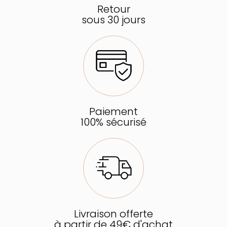
Retour
sous 30 jours
Paiement
100% sécurisé
Livraison offerte
à partir de 49€ d'achat