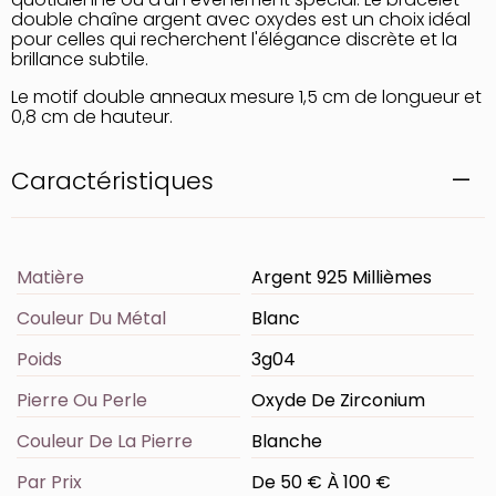
double chaîne argent avec oxydes est un choix idéal
pour celles qui recherchent l'élégance discrète et la
brillance subtile.
Le motif double anneaux mesure 1,5 cm de longueur et
0,8 cm de hauteur.
Caractéristiques
Matière
Argent 925 Millièmes
Couleur Du Métal
Blanc
Poids
3g04
Pierre Ou Perle
Oxyde De Zirconium
Couleur De La Pierre
Blanche
Par Prix
De 50 € À 100 €