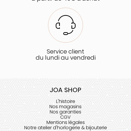
Service client
du lundi au vendredi
JOA SHOP
L'histoire
Nos magasins
Nos garanties
CGV
Mentions légales
Notre atelier d'horlogerie & bijouterie