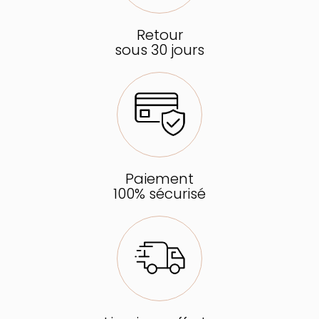
Retour
sous 30 jours
Paiement
100% sécurisé