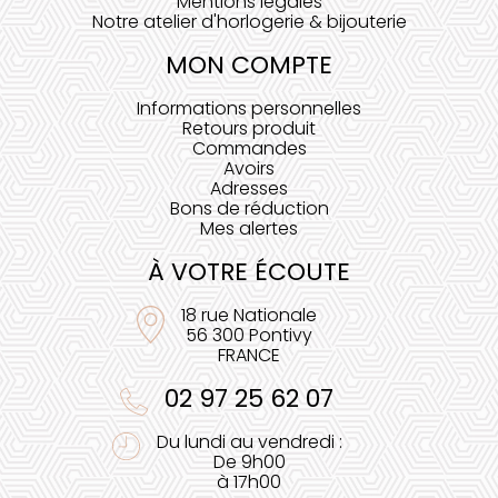
Mentions légales
Notre atelier d'horlogerie & bijouterie
MON COMPTE
Informations personnelles
Retours produit
Commandes
Avoirs
Adresses
Bons de réduction
Mes alertes
À VOTRE ÉCOUTE
18 rue Nationale
56 300 Pontivy
FRANCE
02 97 25 62 07
Du lundi au vendredi :
De 9h00
à 17h00