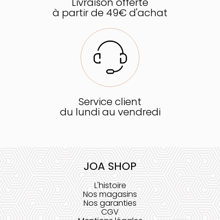
Livraison offerte
à partir de 49€ d'achat
Service client
du lundi au vendredi
JOA SHOP
L'histoire
Nos magasins
Nos garanties
CGV