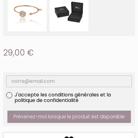
29,00 €
J'accepte les conditions générales et la
politique de confidentialité
Prévenez-moi lorsque le produit est disponible