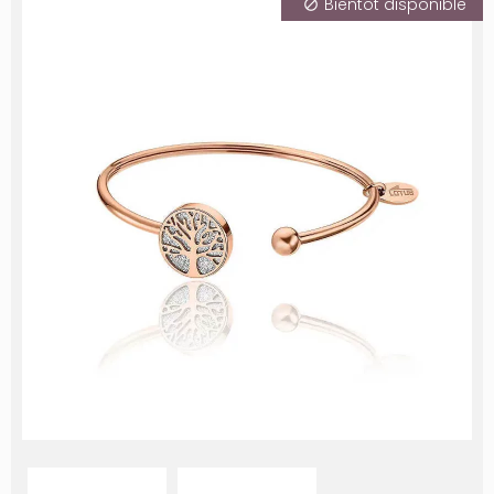
Bientôt disponible