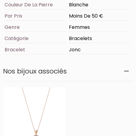
Couleur De La Pierre
Blanche
Par Prix
Moins De 50 €
Genre
Femmes
Catégorie
Bracelets
Bracelet
Jonc
Nos bijoux associés