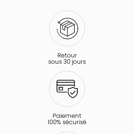
Retour
sous 30 jours
Paiement
100% sécurisé