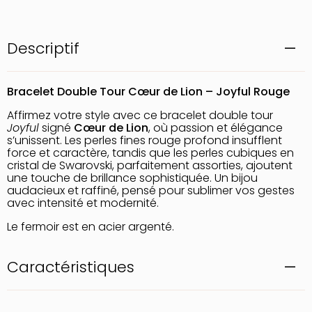
Descriptif
Bracelet Double Tour Cœur de Lion – Joyful Rouge
Affirmez votre style avec ce bracelet double tour
Joyful
signé
Cœur de Lion
, où passion et élégance
s’unissent. Les perles fines rouge profond insufflent
force et caractère, tandis que les perles cubiques en
cristal de Swarovski, parfaitement assorties, ajoutent
une touche de brillance sophistiquée. Un bijou
audacieux et raffiné, pensé pour sublimer vos gestes
avec intensité et modernité.
Le fermoir est en acier argenté.
Caractéristiques