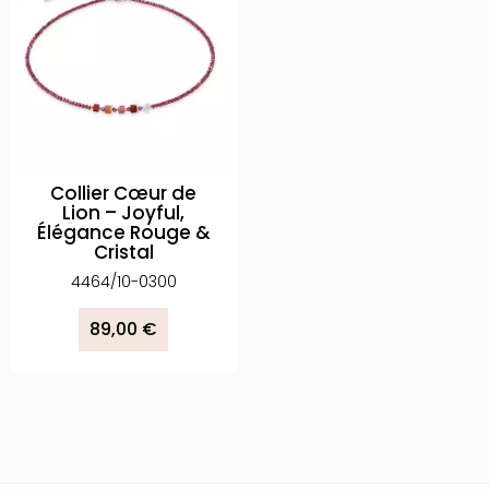
Collier Cœur de
Lion – Joyful,
Élégance Rouge &
Cristal
4464/10-0300
89,00 €