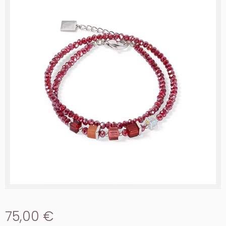
75,00 €