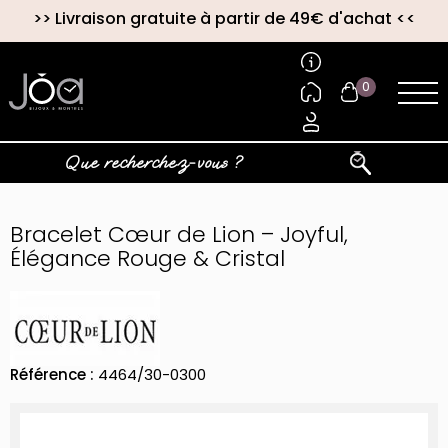
>>
Livraison gratuite à partir de 49€ d'achat
<<
0
Bracelet Cœur de Lion – Joyful,
Élégance Rouge & Cristal
Référence :
4464/30-0300