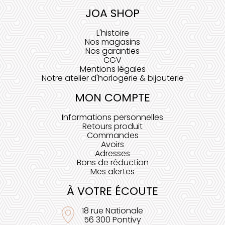
JOA SHOP
L'histoire
Nos magasins
Nos garanties
CGV
Mentions légales
Notre atelier d'horlogerie & bijouterie
MON COMPTE
Informations personnelles
Retours produit
Commandes
Avoirs
Adresses
Bons de réduction
Mes alertes
À VOTRE ÉCOUTE
18 rue Nationale
56 300 Pontivy