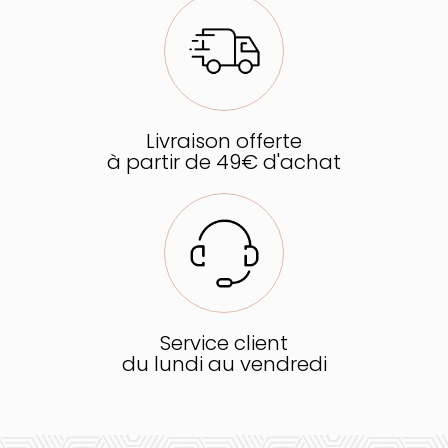
Livraison offerte
à partir de 49€ d'achat
Service client
du lundi au vendredi