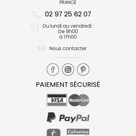
FRANCE
02 97 25 62 07
Du lundi au vendredi :
De 9h00
à 17h00
Nous contacter
PAIEMENT SÉCURISÉ