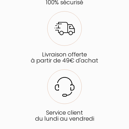
100% sécurisé
Livraison offerte
à partir de 49€ d'achat
Service client
du lundi au vendredi