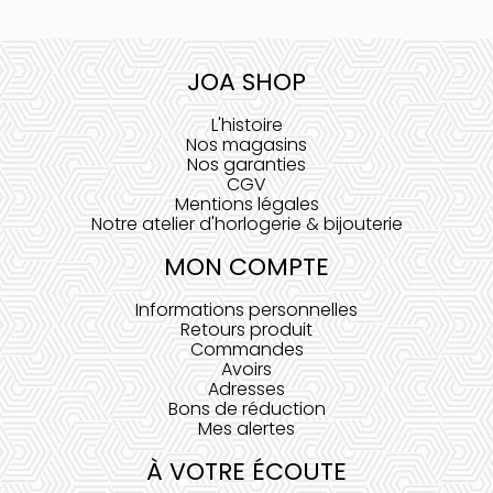
JOA SHOP
L'histoire
Nos magasins
Nos garanties
CGV
Mentions légales
Notre atelier d'horlogerie & bijouterie
MON COMPTE
Informations personnelles
Retours produit
Commandes
Avoirs
Adresses
Bons de réduction
Mes alertes
À VOTRE ÉCOUTE