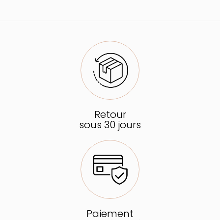
Retour
sous 30 jours
Paiement