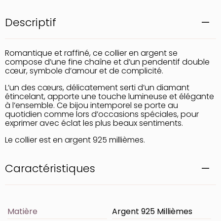
Descriptif
Romantique et raffiné, ce collier en argent se
compose d’une fine chaîne et d’un pendentif double
cœur, symbole d’amour et de complicité.
L’un des cœurs, délicatement serti d’un diamant
étincelant, apporte une touche lumineuse et élégante
à l’ensemble. Ce bijou intemporel se porte au
quotidien comme lors d’occasions spéciales, pour
exprimer avec éclat les plus beaux sentiments.
Le collier est en argent 925 millièmes.
Caractéristiques
Matière
Argent 925 Millièmes