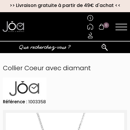
>>
Livraison gratuite à partir de 49€ d'achat
<<
0
Collier Coeur avec diamant
Référence :
1003358