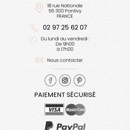
18 rue Nationale
56 300 Pontivy
FRANCE
02 97 25 62 07
Du lundi au vendredi :
De 9h00
à 17h00
Nous contacter
PAIEMENT SÉCURISÉ