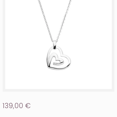
139,00 €