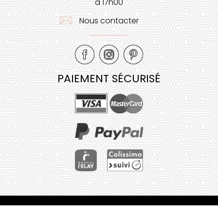
à 17h00
Nous contacter
PAIEMENT SÉCURISÉ
Mentions légales
•