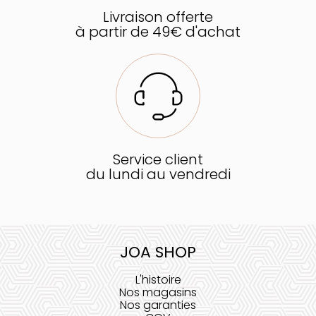
Livraison offerte
à partir de 49€ d'achat
Service client
du lundi au vendredi
JOA SHOP
L'histoire
Nos magasins
Nos garanties