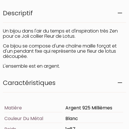
Descriptif
Un bijou dans l'air du temps et d'inspiration très Zen
pour ce Joli collier Fleur de Lotus.
Ce bijou se compose d'une chaîne maille forçat et
d'un pendant fixe qui représente une fleur de lotus
découpée.
L'ensemble est en argent.
Caractéristiques
Matière
Argent 925 Millièmes
Couleur Du Métal
Blanc