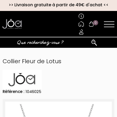
>>
Livraison gratuite à partir de 49€ d'achat
<<
0
Collier Fleur de Lotus
Référence :
1046025