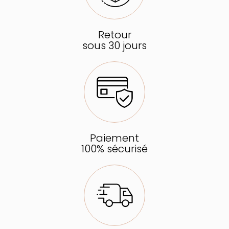
Retour
sous 30 jours
Paiement
100% sécurisé