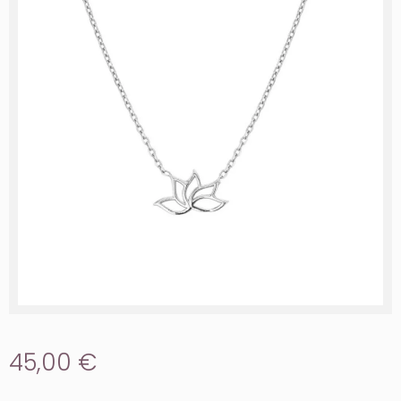
45,00 €