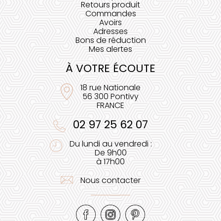
Retours produit
Commandes
Avoirs
Adresses
Bons de réduction
Mes alertes
À VOTRE ÉCOUTE
18 rue Nationale
56 300 Pontivy
FRANCE
02 97 25 62 07
Du lundi au vendredi :
De 9h00
à 17h00
Nous contacter