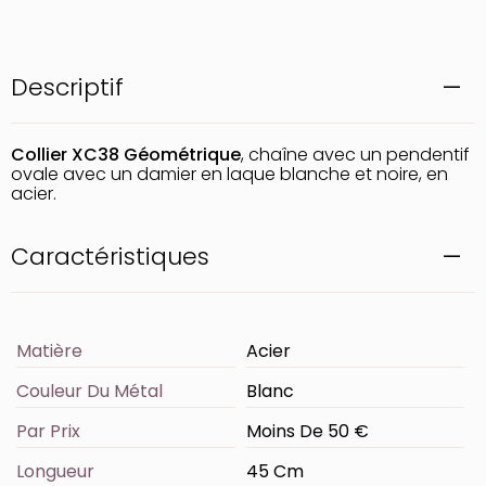
Descriptif
Collier XC38 Géométrique
, chaîne avec un pendentif
ovale avec un damier en laque blanche et noire, en
acier.
Caractéristiques
Matière
Acier
Couleur Du Métal
Blanc
Par Prix
Moins De 50 €
Longueur
45 Cm