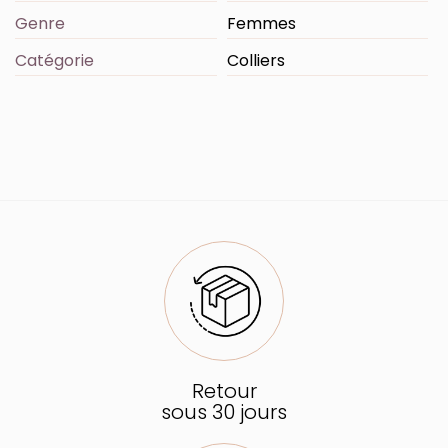
Genre
Femmes
Catégorie
Colliers
Retour
sous 30 jours