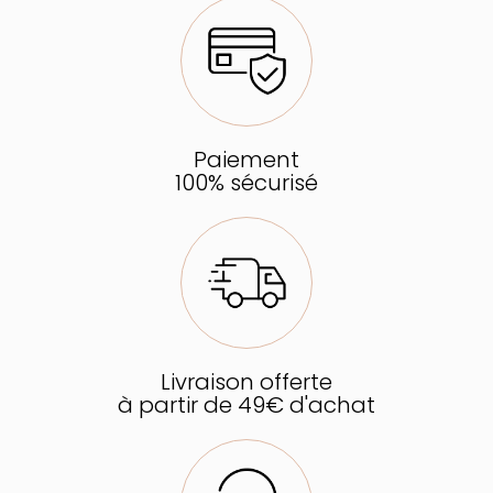
Paiement
100% sécurisé
Livraison offerte
à partir de 49€ d'achat