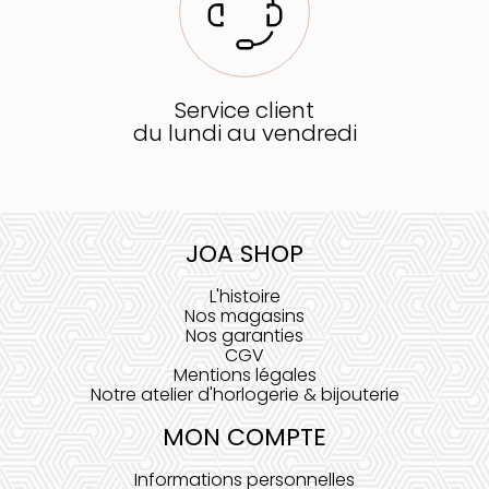
Service client
du lundi au vendredi
JOA SHOP
L'histoire
Nos magasins
Nos garanties
CGV
Mentions légales
Notre atelier d'horlogerie & bijouterie
MON COMPTE
Informations personnelles