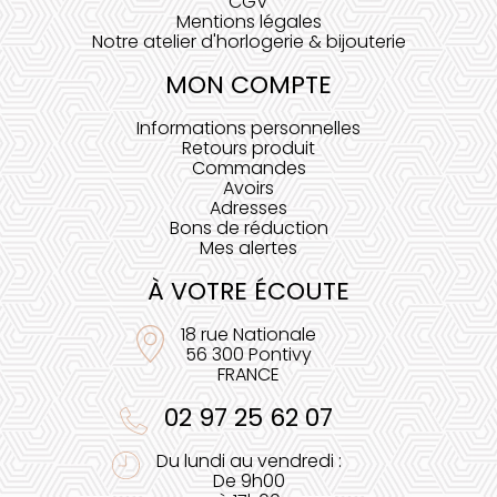
CGV
Mentions légales
Notre atelier d'horlogerie & bijouterie
MON COMPTE
Informations personnelles
Retours produit
Commandes
Avoirs
Adresses
Bons de réduction
Mes alertes
À VOTRE ÉCOUTE
18 rue Nationale
56 300 Pontivy
FRANCE
02 97 25 62 07
Du lundi au vendredi :
De 9h00