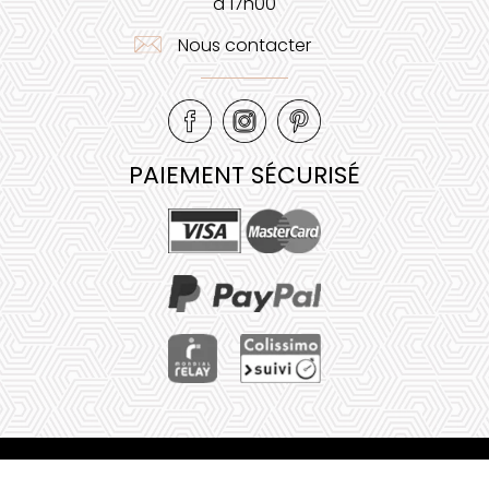
à 17h00
Nous contacter
PAIEMENT SÉCURISÉ
Mentions légales
•