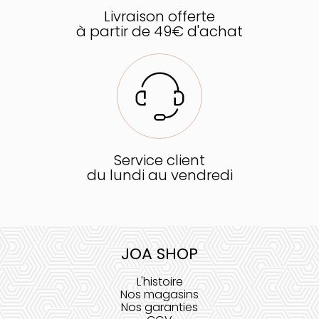
Livraison offerte
à partir de 49€ d'achat
Service client
du lundi au vendredi
JOA SHOP
L'histoire
Nos magasins
Nos garanties