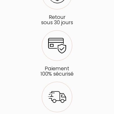
Retour
sous 30 jours
Paiement
100% sécurisé