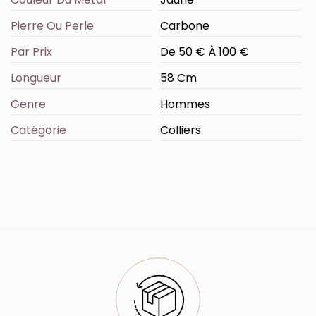
Pierre Ou Perle
Carbone
Par Prix
De 50 € À 100 €
Longueur
58 Cm
Genre
Hommes
Catégorie
Colliers