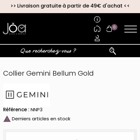
>>
Livraison gratuite à partir de 49€ d'achat
<<
0
Collier Gemini Bellum Gold
Référence :
NNP3

Derniers articles en stock