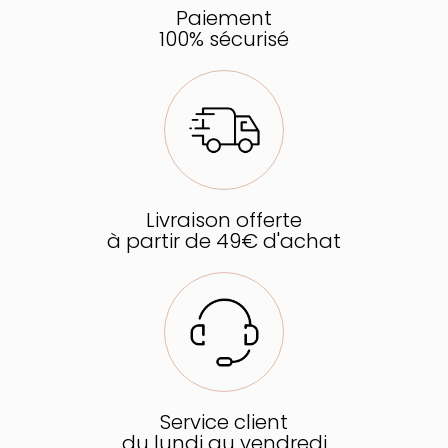
Paiement
100% sécurisé
Livraison offerte
à partir de 49€ d'achat
Service client
du lundi au vendredi