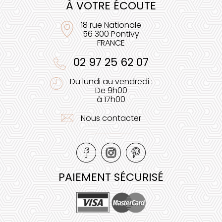
À VOTRE ÉCOUTE
18 rue Nationale
56 300 Pontivy
FRANCE
02 97 25 62 07
Du lundi au vendredi :
De 9h00
à 17h00
Nous contacter
PAIEMENT SÉCURISÉ