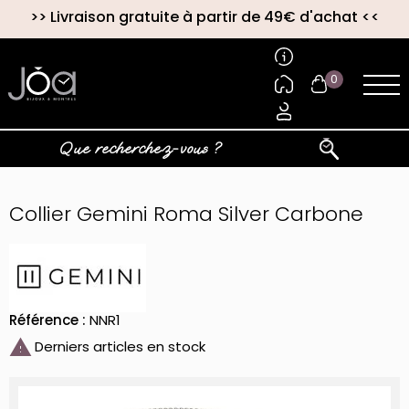
>>
Livraison gratuite à partir de 49€ d'achat
<<
0
Collier Gemini Roma Silver Carbone
Référence :
NNR1

Derniers articles en stock