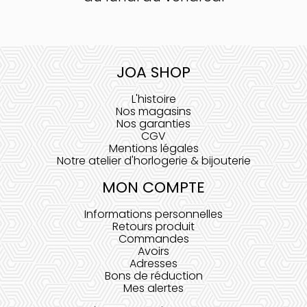
JOA SHOP
L'histoire
Nos magasins
Nos garanties
CGV
Mentions légales
Notre atelier d'horlogerie & bijouterie
MON COMPTE
Informations personnelles
Retours produit
Commandes
Avoirs
Adresses
Bons de réduction
Mes alertes