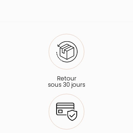
Retour
sous 30 jours