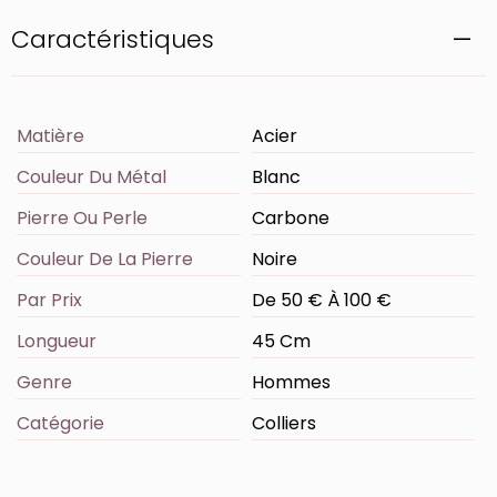
Caractéristiques
Matière
Acier
Couleur Du Métal
Blanc
Pierre Ou Perle
Carbone
Couleur De La Pierre
Noire
Par Prix
De 50 € À 100 €
Longueur
45 Cm
Genre
Hommes
Catégorie
Colliers