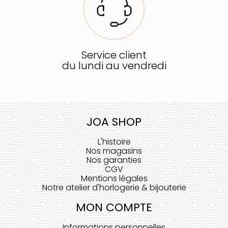
Service client
du lundi au vendredi
JOA SHOP
L'histoire
Nos magasins
Nos garanties
CGV
Mentions légales
Notre atelier d'horlogerie & bijouterie
MON COMPTE
Informations personnelles