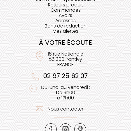
Retours produit
Commandes
Avoirs
Adresses
Bons de réduction
Mes alertes
À VOTRE ÉCOUTE
18 rue Nationale
56 300 Pontivy
FRANCE
02 97 25 62 07
Du lundi au vendredi :
De 9h00
à 17h00
Nous contacter