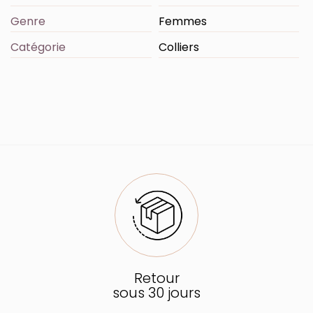
Genre
Femmes
Catégorie
Colliers
Retour
sous 30 jours