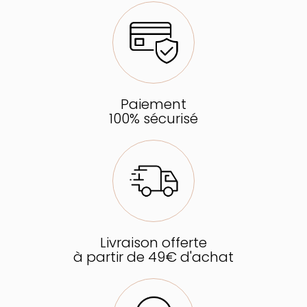
Paiement
100% sécurisé
Livraison offerte
à partir de 49€ d'achat