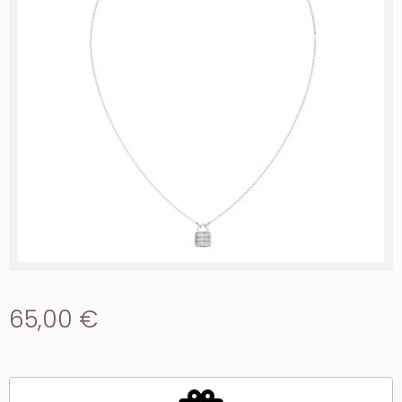
65,00 €