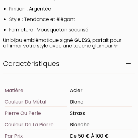
Finition : Argentée
Style : Tendance et élégant
Fermeture : Mousqueton sécurisé
Un bijou emblématique signé
GUESS
, parfait pour
affirmer votre style avec une touche glamour ✨
Caractéristiques
Matière
Acier
Couleur Du Métal
Blanc
Pierre Ou Perle
Strass
Couleur De La Pierre
Blanche
Par Prix
De 50 € À 100 €