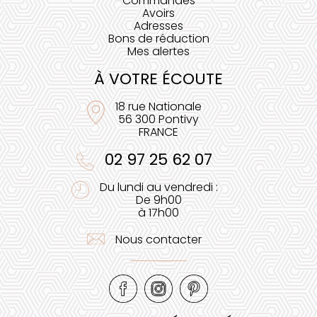
Commandes
Avoirs
Adresses
Bons de réduction
Mes alertes
À VOTRE ÉCOUTE
18 rue Nationale
56 300 Pontivy
FRANCE
02 97 25 62 07
Du lundi au vendredi :
De 9h00
à 17h00
Nous contacter