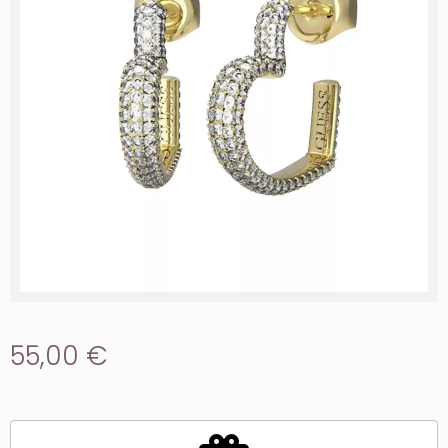
55,00 €