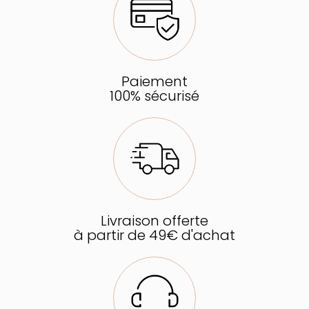
Paiement
100% sécurisé
Livraison offerte
à partir de 49€ d'achat