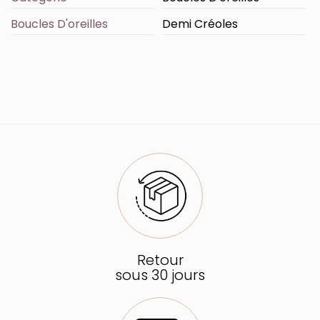
Boucles D'oreilles
Demi Créoles
Retour
sous 30 jours