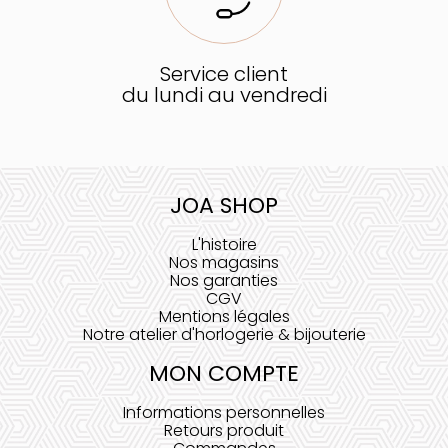
Service client
du lundi au vendredi
JOA SHOP
L'histoire
Nos magasins
Nos garanties
CGV
Mentions légales
Notre atelier d'horlogerie & bijouterie
MON COMPTE
Informations personnelles
Retours produit