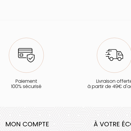
Paiement
Livraison offert
100% sécurisé
à partir de 49€ d'
MON COMPTE
À VOTRE É