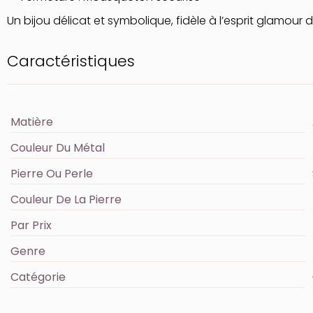
Un bijou délicat et symbolique, fidèle à l’esprit glamour 
Caractéristiques
Matière
Couleur Du Métal
Pierre Ou Perle
Couleur De La Pierre
Par Prix
Genre
Catégorie