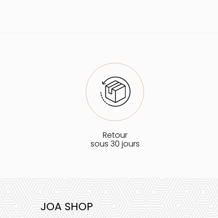
Retour
sous 30 jours
JOA SHOP