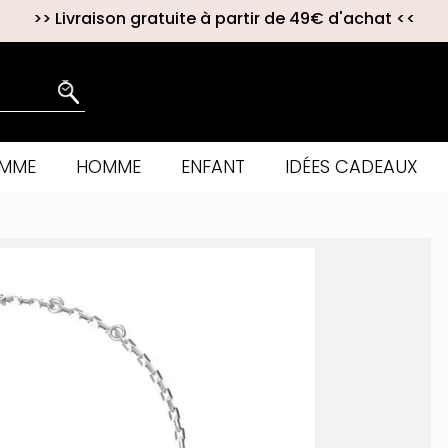
>>
Livraison gratuite à partir de 49€ d'achat
<<
EMME
HOMME
ENFANT
IDÉES CADEAUX