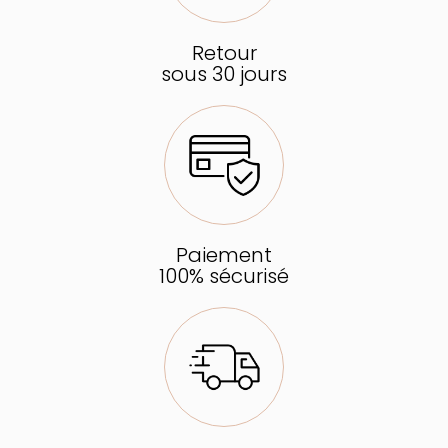
Retour
sous 30 jours
Paiement
100% sécurisé