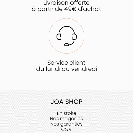
Livraison offerte
à partir de 49€ d'achat
Service client
du lundi au vendredi
JOA SHOP
L'histoire
Nos magasins
Nos garanties
CGV