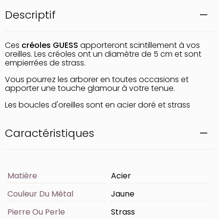
Descriptif
Ces
créoles GUESS
apporteront scintillement à vos
oreilles. Les créoles ont un diamètre de 5 cm et sont
empierrées de strass.
Vous pourrez les arborer en toutes occasions et
apporter une touche glamour à votre tenue.
Les boucles d'oreilles sont en acier doré et strass
Caractéristiques
Matière
Acier
Couleur Du Métal
Jaune
Pierre Ou Perle
Strass