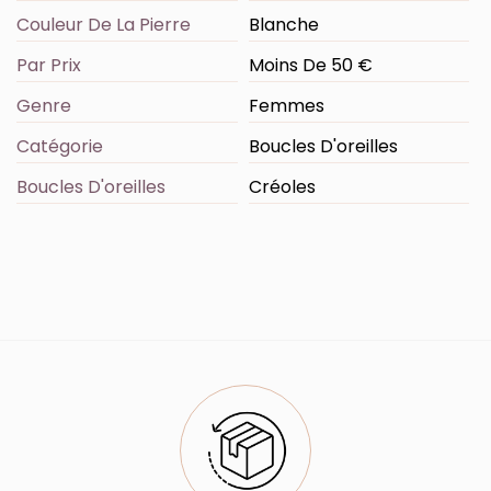
Couleur De La Pierre
Blanche
Par Prix
Moins De 50 €
Genre
Femmes
Catégorie
Boucles D'oreilles
Boucles D'oreilles
Créoles