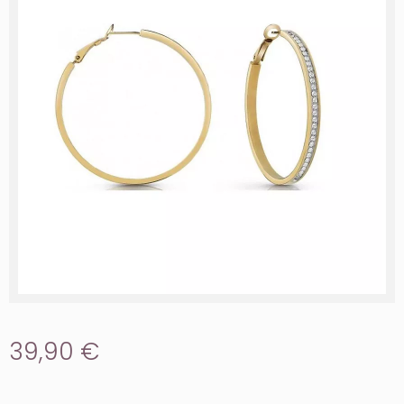
39,90 €