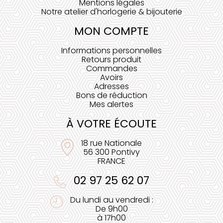
Mentions légales
Notre atelier d'horlogerie & bijouterie
MON COMPTE
Informations personnelles
Retours produit
Commandes
Avoirs
Adresses
Bons de réduction
Mes alertes
À VOTRE ÉCOUTE
18 rue Nationale
56 300 Pontivy
FRANCE
02 97 25 62 07
Du lundi au vendredi :
De 9h00
à 17h00