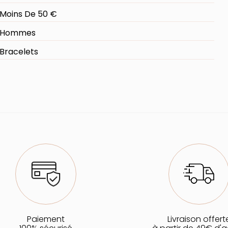
Moins De 50 €
Hommes
Bracelets
Paiement
Livraison offert