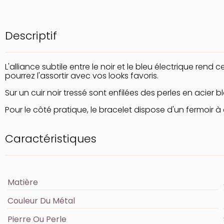
Descriptif
L'alliance subtile entre le noir et le bleu électrique rend c
pourrez l'assortir avec vos looks favoris.
Sur un cuir noir tressé sont enfilées des perles en acier b
Pour le côté pratique, le bracelet dispose d'un fermoir à cl
Caractéristiques
Matière
Couleur Du Métal
Pierre Ou Perle