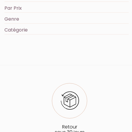
Par Prix
Genre
Catégorie
Retour