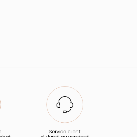
e
Service client