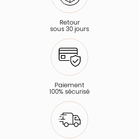
Retour
sous 30 jours
Paiement
100% sécurisé