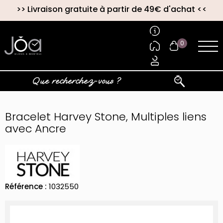
>>
Livraison gratuite à partir de 49€ d'achat
<<
0
Bracelet Harvey Stone, Multiples liens
avec Ancre
Référence :
1032550