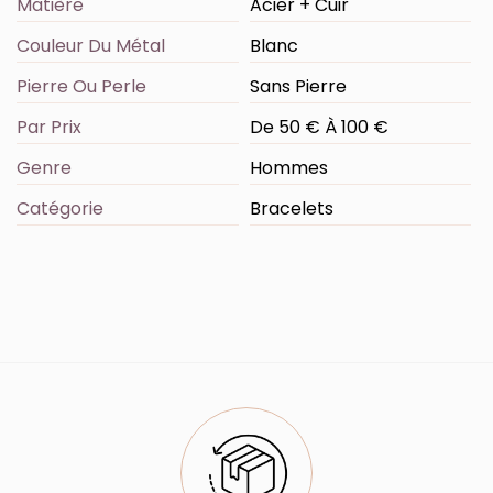
Matière
Acier + Cuir
Couleur Du Métal
Blanc
Pierre Ou Perle
Sans Pierre
Par Prix
De 50 € À 100 €
Genre
Hommes
Catégorie
Bracelets