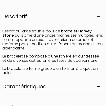
Descriptif
L'esprit du large souffle pour ce
bracelet Harvey
Stone
qui s'orne d'une ancre marine. Les multiples liens
en cuir apporte un esprit aventurier à ce bracelet
renforcé par le motif en acier. L'ancre de marine est en
acier patiné.
Le bracelet se compose d'une lanière en cuir tressée
et de diverses autres lanières lisses de couleur noire.
Le bracelet se ferme grâce à un fermoir à cliquet en
acier.
Caractéristiques