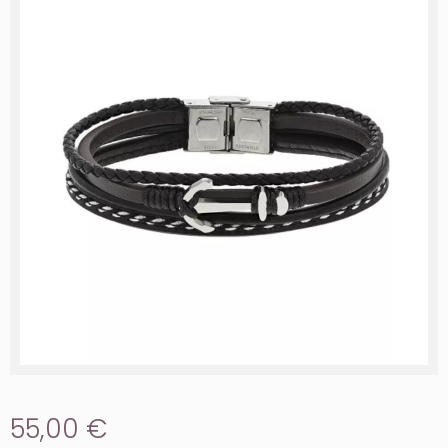
55,00 €