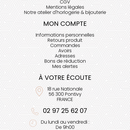
CGV
Mentions légales
Notre atelier d'horlogerie & bijouterie
MON COMPTE
Informations personnelles
Retours produit
Commandes
Avoirs
Adresses
Bons de réduction
Mes alertes
À VOTRE ÉCOUTE
18 rue Nationale
56 300 Pontivy
FRANCE
02 97 25 62 07
Du lundi au vendredi :
De 9h00