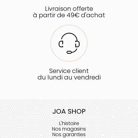
Livraison offerte
à partir de 49€ d'achat
Service client
du lundi au vendredi
JOA SHOP
L'histoire
Nos magasins
Nos garanties