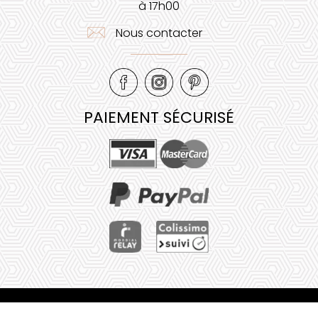
à 17h00
Nous contacter
PAIEMENT SÉCURISÉ
Mentions légales