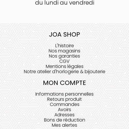
du lundi au vendredi
JOA SHOP
L'histoire
Nos magasins
Nos garanties
CGV
Mentions légales
Notre atelier d'horlogerie & bijouterie
MON COMPTE
Informations personnelles
Retours produit
Commandes
Avoirs
Adresses
Bons de réduction
Mes alertes