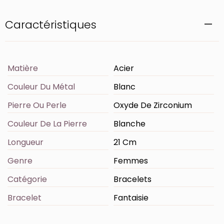
Caractéristiques
Matière
Acier
Couleur Du Métal
Blanc
Pierre Ou Perle
Oxyde De Zirconium
Couleur De La Pierre
Blanche
Longueur
21 Cm
Genre
Femmes
Catégorie
Bracelets
Bracelet
Fantaisie