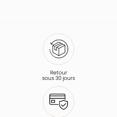
Retour
sous 30 jours