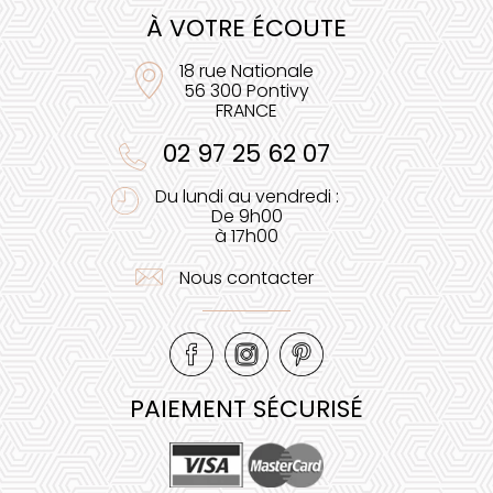
À VOTRE ÉCOUTE
18 rue Nationale
56 300 Pontivy
FRANCE
02 97 25 62 07
Du lundi au vendredi :
De 9h00
à 17h00
Nous contacter
PAIEMENT SÉCURISÉ