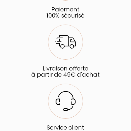
Paiement
100% sécurisé
Livraison offerte
à partir de 49€ d'achat
Service client