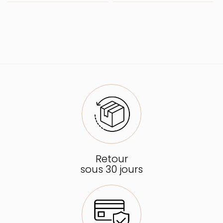
Retour
sous 30 jours