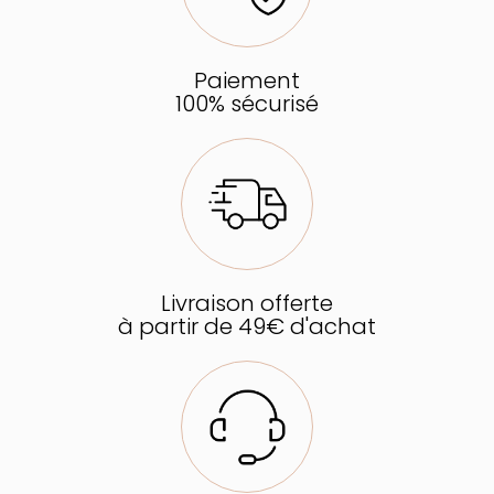
Paiement
100% sécurisé
Livraison offerte
à partir de 49€ d'achat