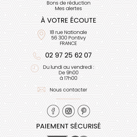
Bons de réduction
Mes alertes
À VOTRE ÉCOUTE
18 rue Nationale
56 300 Pontivy
FRANCE
02 97 25 62 07
Du lundi au vendredi :
De 9h00
à 17h00
Nous contacter
PAIEMENT SÉCURISÉ