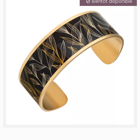
Bientôt disponible