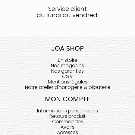
Service client
du lundi au vendredi
JOA SHOP
L'histoire
Nos magasins
Nos garanties
CGV
Mentions légales
Notre atelier d'horlogerie & bijouterie
MON COMPTE
Informations personnelles
Retours produit
Commandes
Avoirs
Adresses