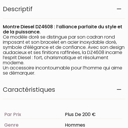
Descriptif
Montre Diesel DZ4608 : l’alliance parfaite du style et
de la puissance.
Ce modèle doré se distingue par son cadran rond
imposant et son bracelet en acier inoxydable doré,
symbole d’élégance et de confiance. Avec son design
audacieux et ses finitions raffinées, la DZ4608 incarne
l’esprit Diesel : fort, charismatique et résolument
moderne.
Un accessoire incontournable pour l’homme qui aime
se démarquer.
Caractéristiques
Par Prix
Plus De 200 €
Genre
Hommes