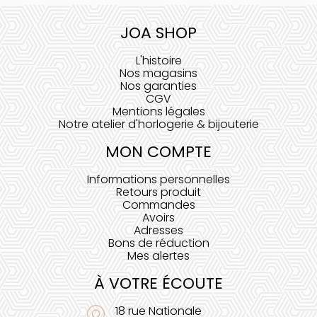
JOA SHOP
L'histoire
Nos magasins
Nos garanties
CGV
Mentions légales
Notre atelier d'horlogerie & bijouterie
MON COMPTE
Informations personnelles
Retours produit
Commandes
Avoirs
Adresses
Bons de réduction
Mes alertes
À VOTRE ÉCOUTE
18 rue Nationale