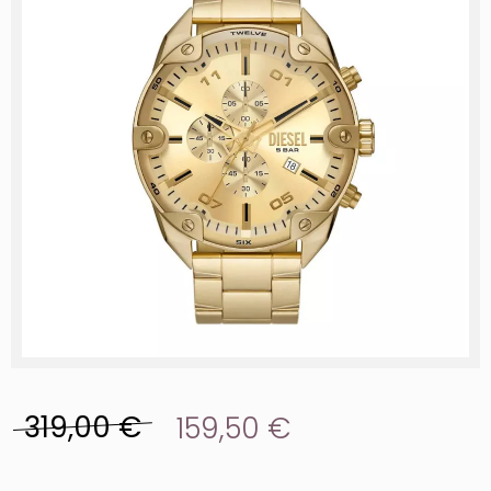
319,00 €
159,50 €