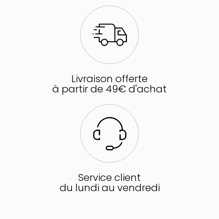
Livraison offerte
à partir de 49€ d'achat
Service client
du lundi au vendredi