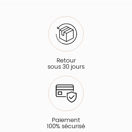
Retour
sous 30 jours
Paiement
100% sécurisé