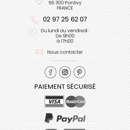
56 300 Pontivy
FRANCE
02 97 25 62 07
Du lundi au vendredi :
De 9h00
à 17h00
Nous contacter
PAIEMENT SÉCURISÉ