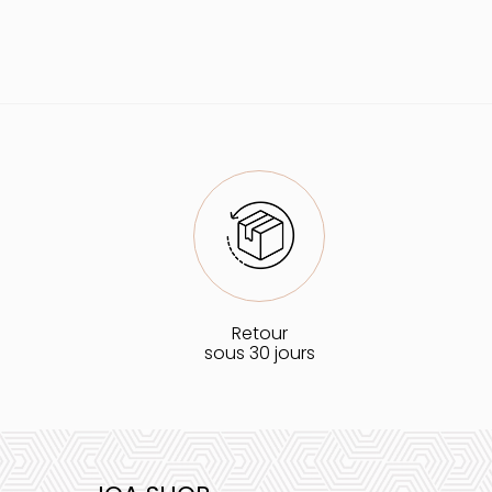
Retour
sous 30 jours