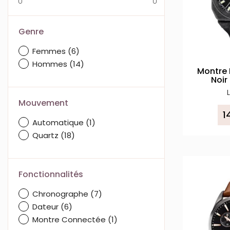
Genre
Femmes
(6)
Hommes
(14)
Montre 
Noir
Mouvement
1
Automatique
(1)
Quartz
(18)
Fonctionnalités
Chronographe
(7)
Dateur
(6)
Montre Connectée
(1)