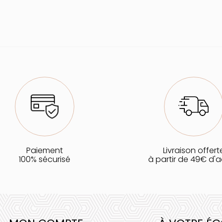
Paiement
Livraison offert
100% sécurisé
à partir de 49€ d'